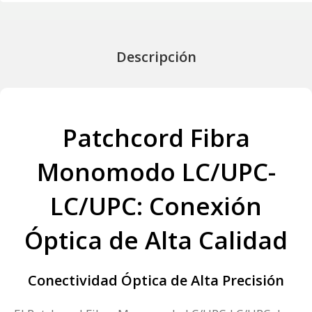
Descripción
Patchcord Fibra
Monomodo LC/UPC-
LC/UPC: Conexión
Óptica de Alta Calidad
Conectividad Óptica de Alta Precisión