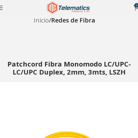
0
Inicio
Redes de Fibra
Patchcord Fibra Monomodo LC/UPC-
LC/UPC Duplex, 2mm, 3mts, LSZH