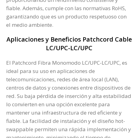
fiable. Además, cumple con las normativas RoHS,
garantizando que es un producto respetuoso con
el medio ambiente​.
Aplicaciones y Beneficios Patchcord Cable
LC/UPC-LC/UPC
El Patchcord Fibra Monomodo LC/UPC-LC/UPC, es
ideal para su uso en aplicaciones de
telecomunicaciones, redes de área local (LAN),
centros de datos y conexiones entre dispositivos de
red. Su baja pérdida de inserción y alta estabilidad
lo convierten en una opción excelente para
mantener una infraestructura de red eficiente y
fiable. La facilidad de instalación y el diseño hot-
swappable permiten una rápida implementación y
mantenimiento, minimizando el tiempo de