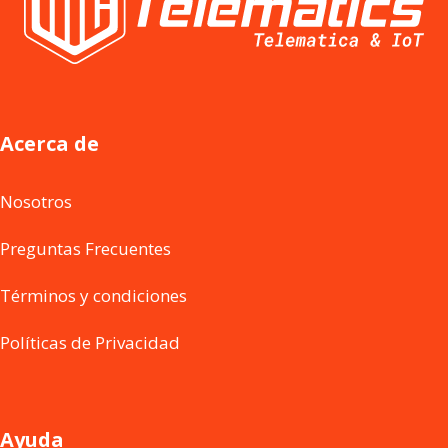
Acerca de
Nosotros
Preguntas Frecuentes
Términos y condiciones
Políticas de Privacidad
Ayuda