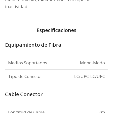
inactividad.
Especificaciones
Equipamiento de Fibra
Medios Soportados
Mono-Modo
Tipo de Conector
LC/UPC-LC/UPC
Cable Conector
Longitud de Cable
3m