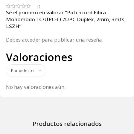
0
Sé el primero en valorar “Patchcord Fibra
Monomodo LC/UPC-LC/UPC Duplex, 2mm, 3mts,
LSZH”
Debes
acceder
para publicar una reseña.
Valoraciones
No hay valoraciones aún.
Productos relacionados