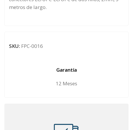
metros de largo.
SKU:
FPC-0016
Garantía
12 Meses