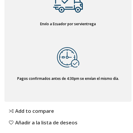
Envío a Ecuador por servientrega
Pagos confirmados antes de 4:30pm se envían el mismo día.
Add to compare
Añadir a la lista de deseos