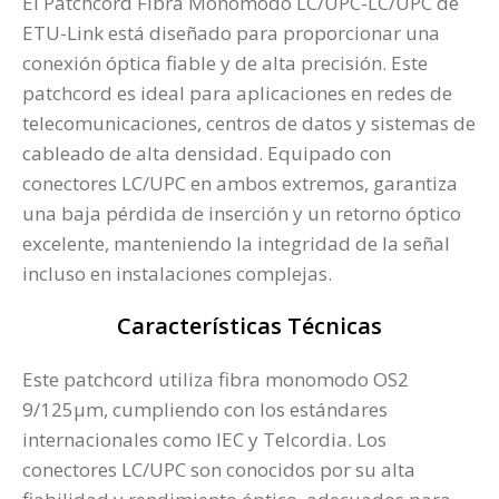
El Patchcord Fibra Monomodo LC/UPC-LC/UPC de
ETU-Link está diseñado para proporcionar una
conexión óptica fiable y de alta precisión. Este
patchcord es ideal para aplicaciones en redes de
telecomunicaciones, centros de datos y sistemas de
cableado de alta densidad. Equipado con
conectores LC/UPC en ambos extremos, garantiza
una baja pérdida de inserción y un retorno óptico
excelente, manteniendo la integridad de la señal
incluso en instalaciones complejas.
Características Técnicas
Este patchcord utiliza fibra monomodo OS2
9/125µm, cumpliendo con los estándares
internacionales como IEC y Telcordia. Los
conectores LC/UPC son conocidos por su alta