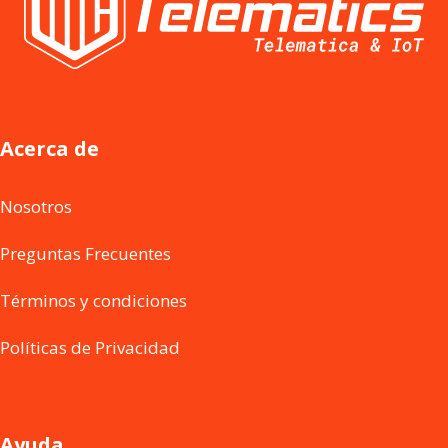
Acerca de
Nosotros
Preguntas Frecuentes
Términos y condiciones
Políticas de Privacidad
Ayuda