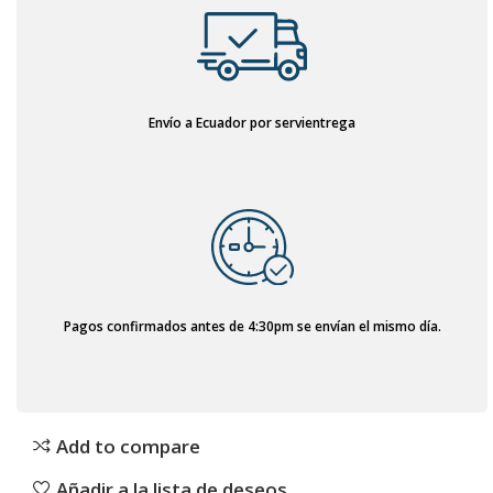
Envío a Ecuador por servientrega
Pagos confirmados antes de 4:30pm se envían el mismo día.
Add to compare
Añadir a la lista de deseos