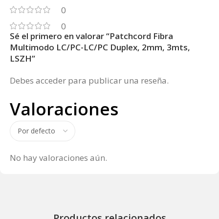
0
0
Sé el primero en valorar “Patchcord Fibra
Multimodo LC/PC-LC/PC Duplex, 2mm, 3mts,
LSZH”
Debes
acceder
para publicar una reseña.
Valoraciones
No hay valoraciones aún.
Productos relacionados