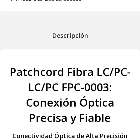
Descripción
Patchcord Fibra LC/PC-
LC/PC FPC-0003:
Conexión Óptica
Precisa y Fiable
Conectividad Óptica de Alta Precisión