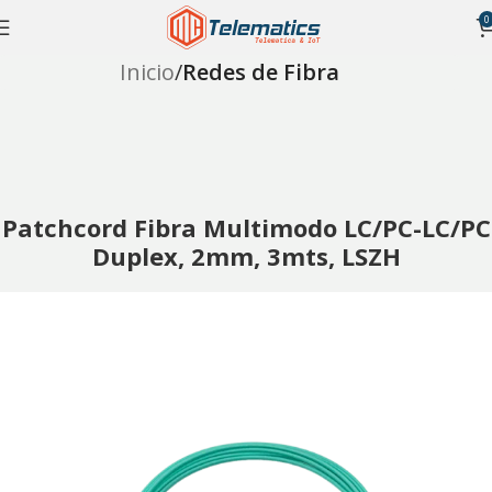
0
Inicio
Redes de Fibra
Patchcord Fibra Multimodo LC/PC-LC/PC
Duplex, 2mm, 3mts, LSZH