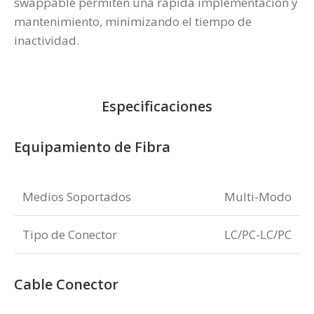
swappable permiten una rápida implementación y
mantenimiento, minimizando el tiempo de
inactividad.
Especificaciones
Equipamiento de Fibra
Medios Soportados
Multi-Modo
Tipo de Conector
LC/PC-LC/PC
Cable Conector