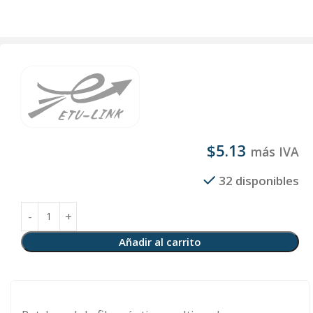
$
5.13
más IVA
32 disponibles
Añadir al carrito