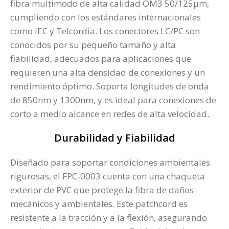
fibra multimodo de alta calidad OM3 50/125µm,
cumpliendo con los estándares internacionales
como IEC y Telcordia. Los conectores LC/PC son
conocidos por su pequeño tamaño y alta
fiabilidad, adecuados para aplicaciones que
requieren una alta densidad de conexiones y un
rendimiento óptimo. Soporta longitudes de onda
de 850nm y 1300nm, y es ideal para conexiones de
corto a medio alcance en redes de alta velocidad​.
Durabilidad y Fiabilidad
Diseñado para soportar condiciones ambientales
rigurosas, el FPC-0003 cuenta con una chaqueta
exterior de PVC que protege la fibra de daños
mecánicos y ambientales. Este patchcord es
resistente a la tracción y a la flexión, asegurando