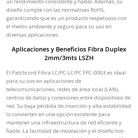
un rendimiento consistente y fiable. Además, su
diseño cumple con las normativas RoHS,
garantizando que es un producto respetuoso con
el medio ambiente y seguro para su uso en
diversas aplicaciones​.
Aplicaciones y Beneficios Fibra Duplex
2mm/3mts LSZH
El Patchcord Fibra LC/PC-LC/PC FPC-0003 es ideal
para su uso en aplicaciones de
telecomunicaciones, redes de área local (LAN),
centros de datos y conexiones entre dispositivos de
red. Su baja pérdida de inserción y alta estabilidad
lo convierten en una opción excelente para
mantener una infraestructura de red eficiente y
fiable. La facilidad de instalación y el diseño hot-