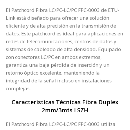
El Patchcord Fibra LC/PC-LC/PC FPC-0003 de ETU-
Link está diseñado para ofrecer una solución
eficiente y de alta precisión en la transmisión de
datos. Este patchcord es ideal para aplicaciones en
redes de telecomunicaciones, centros de datos y
sistemas de cableado de alta densidad. Equipado
con conectores LC/PC en ambos extremos,
garantiza una baja pérdida de inserción y un
retorno óptico excelente, manteniendo la
integridad de la señal incluso en instalaciones
complejas.
Características Técnicas Fibra Duplex
2mm/3mts LSZH
El Patchcord Fibra LC/PC-LC/PC FPC-0003 utiliza