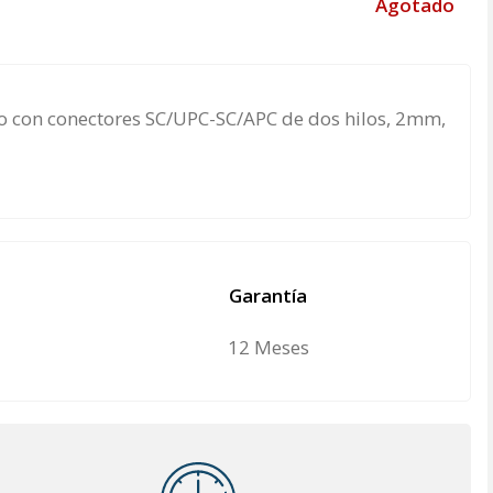
Agotado
 con conectores SC/UPC-SC/APC de dos hilos, 2mm,
Garantía
12 Meses