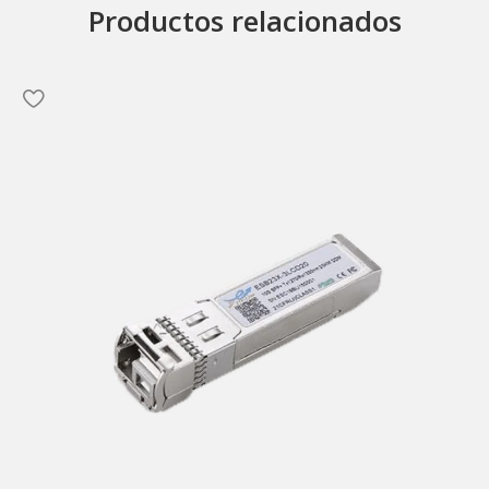
Productos relacionados