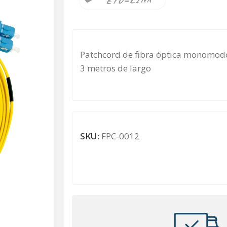
Patchcord de fibra óptica monomodo
3 metros de largo
SKU:
FPC-0012