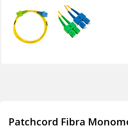
Patchcord Fibra Monomo