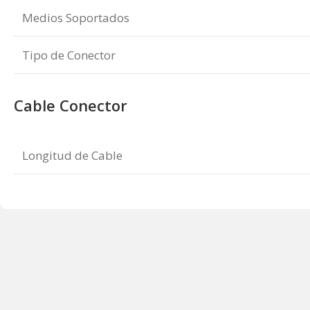
Medios Soportados
Tipo de Conector
Cable Conector
Longitud de Cable