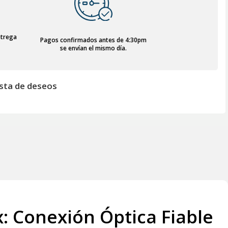
ntrega
Pagos confirmados antes de 4:30pm
se envían el mismo día.
lista de deseos
 Conexión Óptica Fiable