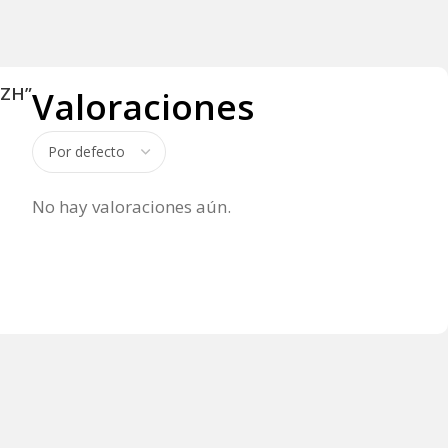
SZH”
Valoraciones
No hay valoraciones aún.