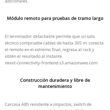
adicionales.
Módulo remoto para pruebas de tramo largo
El terminador detachable permite que un solo
técnico compruebe cables de hasta 305 m: conecta
el remoto en el extremo final, regresa al rack y
obtén el resultado al instante.
nexxt-connectivity-frontend.s3.amazonaws.com
Construcción duradera y libre de
mantenimiento
Carcasa ABS resistente a impactos, switch de