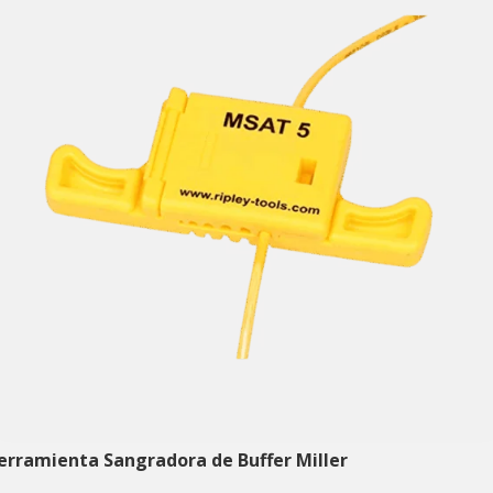
erramienta Sangradora de Buffer Miller