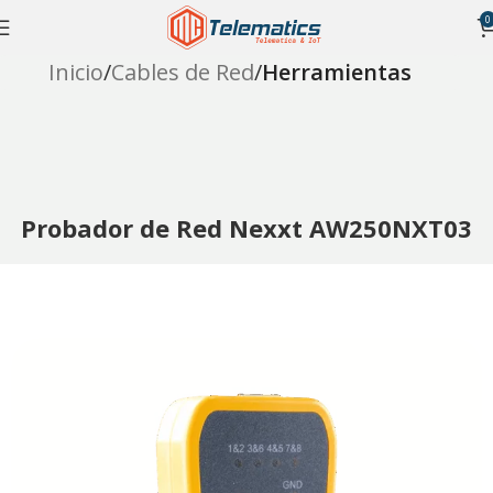
0
Inicio
Cables de Red
Herramientas
Probador de Red Nexxt AW250NXT03