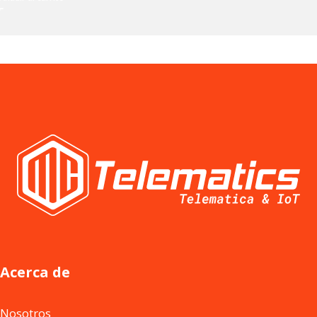
Acerca de
Nosotros