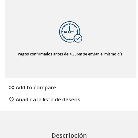
Pagos confirmados antes de 4:30pm se envían el mismo día.
Add to compare
Añadir a la lista de deseos
Descripción