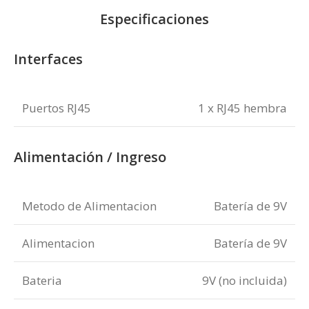
Especificaciones
Interfaces
Puertos RJ45
1 x RJ45 hembra
Alimentación / Ingreso
Metodo de Alimentacion
Batería de 9V
Alimentacion
Batería de 9V
Bateria
9V (no incluida)