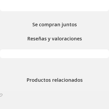
Se compran juntos
Reseñas y valoraciones
Productos relacionados