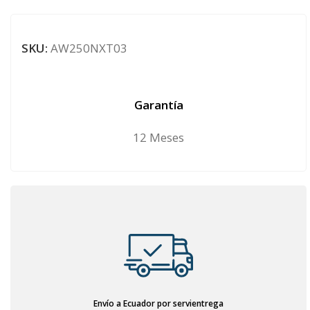
SKU:
AW250NXT03
Garantía
12 Meses
Envío a Ecuador por servientrega