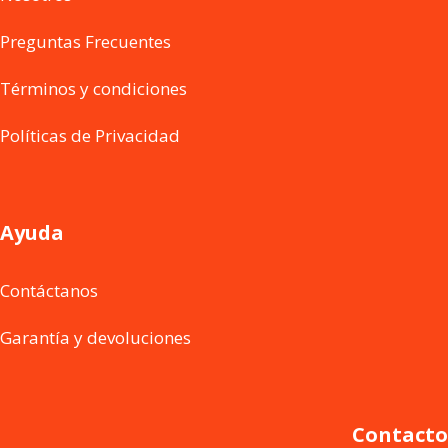
Preguntas Frecuentes
Términos y condiciones
Políticas de Privacidad
Ayuda
Contáctanos
Garantía y devoluciones
Contacto