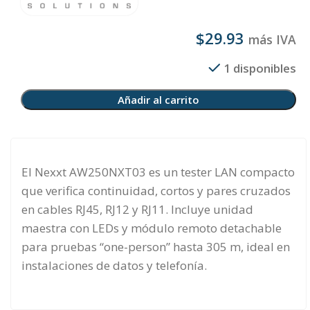
$
29.93
más IVA
1 disponibles
Añadir al carrito
El Nexxt AW250NXT03 es un tester LAN compacto
que verifica continuidad, cortos y pares cruzados
en cables RJ45, RJ12 y RJ11. Incluye unidad
maestra con LEDs y módulo remoto detachable
para pruebas “one-person” hasta 305 m, ideal en
instalaciones de datos y telefonía.