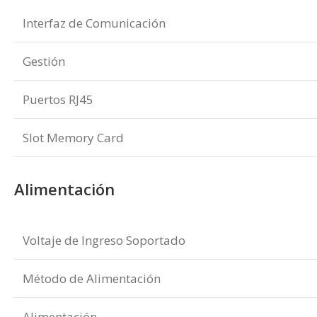
Interfaz de Comunicación
Gestión
Puertos RJ45
Slot Memory Card
Alimentación
Voltaje de Ingreso Soportado
Método de Alimentación
Alimentación