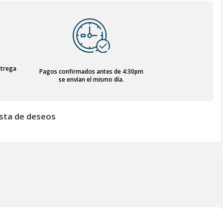
ntrega
Pagos confirmados antes de 4:30pm
se envían el mismo día.
lista de deseos