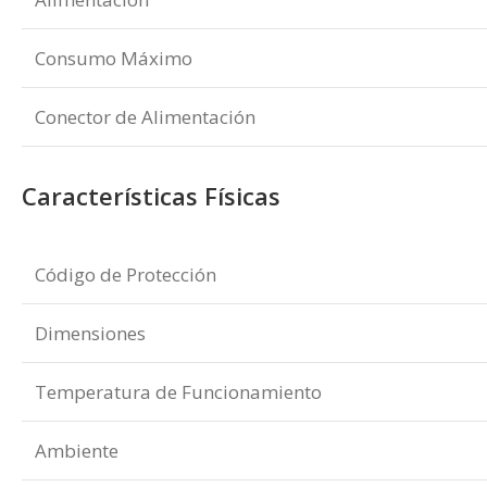
Consumo Máximo
Conector de Alimentación
Características Físicas
Código de Protección
Dimensiones
Temperatura de Funcionamiento
Ambiente