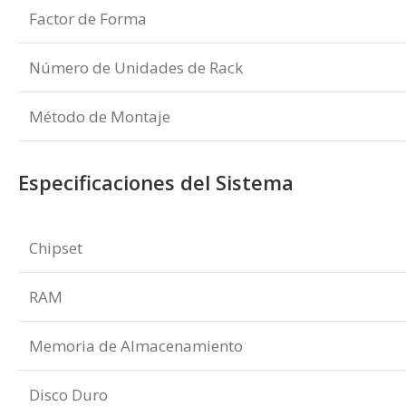
Factor de Forma
Número de Unidades de Rack
Método de Montaje
Especificaciones del Sistema
Chipset
RAM
Memoria de Almacenamiento
Disco Duro