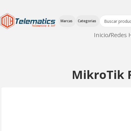
Marcas
Categorias
Inicio
Redes H
MikroTik 