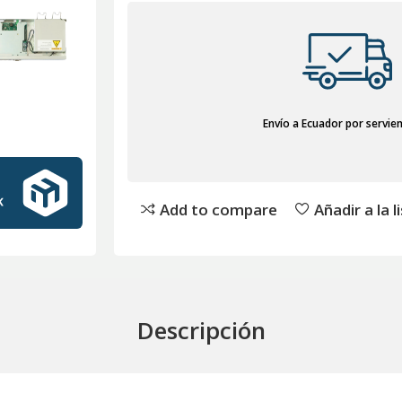
Envío a Ecuador por servie
Add to compare
Añadir a la 
Descripción