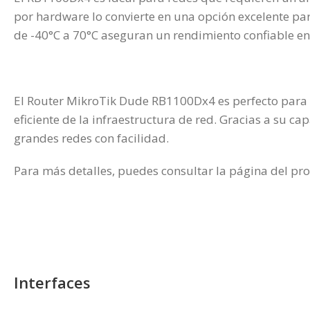
por hardware lo convierte en una opción excelente p
de -40°C a 70°C aseguran un rendimiento confiable en
El Router MikroTik Dude RB1100Dx4 es perfecto para s
eficiente de la infraestructura de red. Gracias a su 
grandes redes con facilidad.
Para más detalles, puedes consultar la página del pro
Interfaces