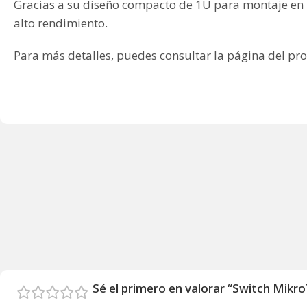
Gracias a su diseño compacto de 1U para montaje en ra
alto rendimiento.
Para más detalles, puedes consultar la página del pro
Sé el primero en valorar “Switch Mik