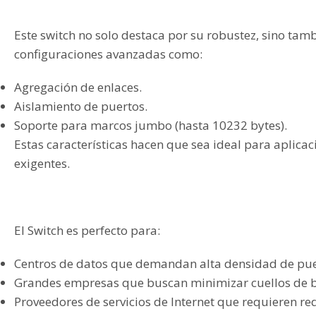
Este switch no solo destaca por su robustez, sino tam
configuraciones avanzadas como:
Agregación de enlaces.
Aislamiento de puertos.
Soporte para marcos jumbo (hasta 10232 bytes).
Estas características hacen que sea ideal para aplica
exigentes.
El Switch es perfecto para:
Centros de datos que demandan alta densidad de pu
Grandes empresas que buscan minimizar cuellos de b
Proveedores de servicios de Internet que requieren red