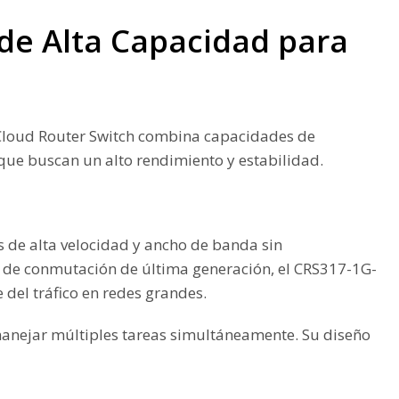
de Alta Capacidad para
e Cloud Router Switch combina capacidades de
que buscan un alto rendimiento y estabilidad.
 de alta velocidad y ancho de banda sin
ip de conmutación de última generación, el CRS317-1G-
 del tráfico en redes grandes.
manejar múltiples tareas simultáneamente. Su diseño