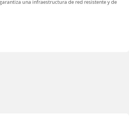
arantiza una infraestructura de red resistente y de