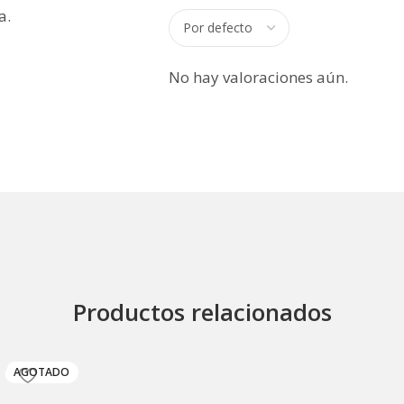
a.
No hay valoraciones aún.
Productos relacionados
AGOTADO