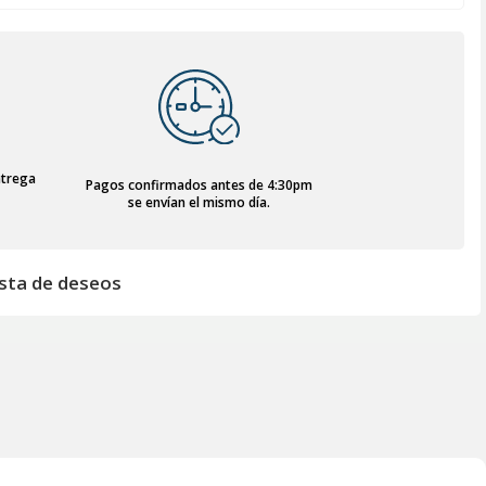
ntrega
Pagos confirmados antes de 4:30pm
se envían el mismo día.
lista de deseos