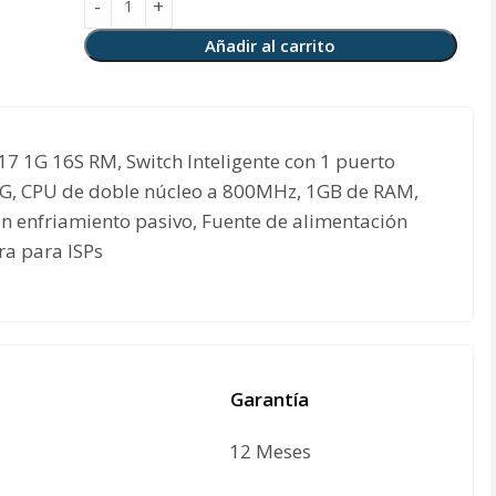
Añadir al carrito
7 1G 16S RM, Switch Inteligente con 1 puerto
0G, CPU de doble núcleo a 800MHz, 1GB de RAM,
n enfriamiento pasivo, Fuente de alimentación
ra para ISPs
Garantía
12 Meses