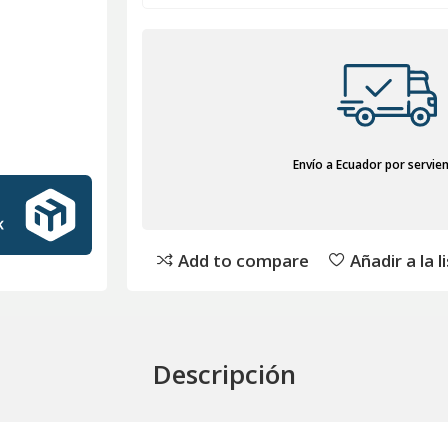
Envío a Ecuador por servie
Add to compare
Añadir a la 
Descripción