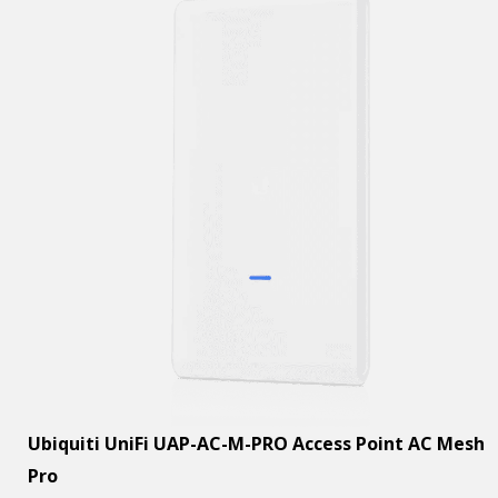
Ubiquiti UniFi UAP-AC-M-PRO Access Point AC Mesh
Pro