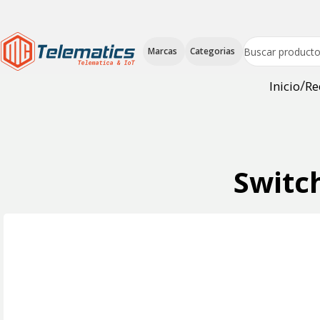
Marcas
Categorias
Inicio
Re
Switc