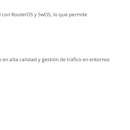
ad con RouterOS y SwOS, lo que permite
en alta calidad y gestión de tráfico en entornos