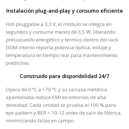
Instalación plug-and-play y consumo eficiente
Hot-pluggable a 3,3 V, el módulo se integra en
segundos y consume menos de 3,5 W, liberando
presupuesto energético y térmico dentro del rack.
DDM interno reporta potencia óptica, voltaje y
temperatura en tiempo real para mantenimiento
predictivo.
Construido para disponibilidad 24/7
Opera de 0 °C a +70 °C y su carcasa metálica
apantallada reduce EMI en entornos de alta
densidad. Cada unidad se prueba al 100 % para
eye-pattern y BER < 10-12 antes de salir de fábrica,
minimizando fallas en campo.