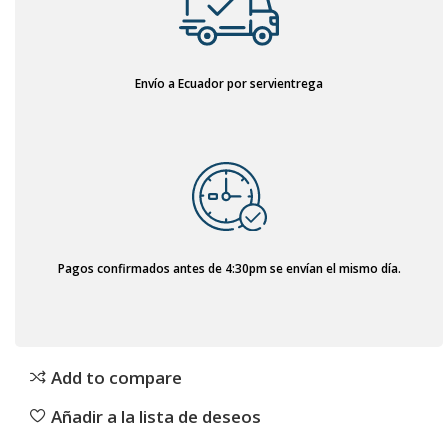
Envío a Ecuador por servientrega
Pagos confirmados antes de 4:30pm se envían el mismo día.
Add to compare
Añadir a la lista de deseos