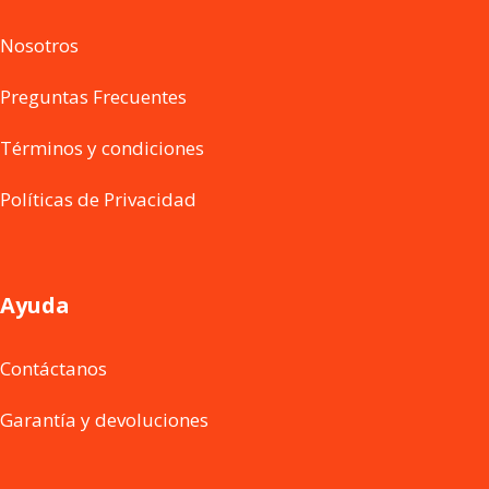
Nosotros
Preguntas Frecuentes
Términos y condiciones
Políticas de Privacidad
Ayuda
Contáctanos
Garantía y devoluciones