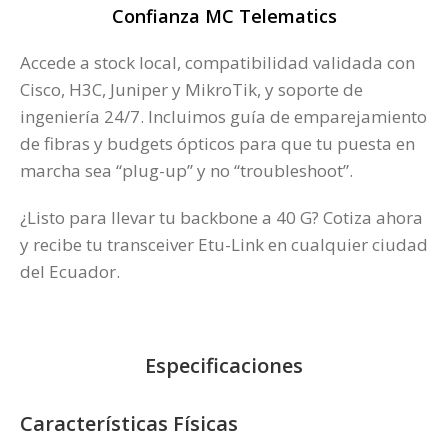
Confianza MC Telematics
Accede a stock local, compatibilidad validada con
Cisco, H3C, Juniper y MikroTik, y soporte de
ingeniería 24/7. Incluimos guía de emparejamiento
de fibras y budgets ópticos para que tu puesta en
marcha sea “plug-up” y no “troubleshoot”.
¿Listo para llevar tu backbone a 40 G? Cotiza ahora
y recibe tu transceiver Etu-Link en cualquier ciudad
del Ecuador.
Especificaciones
Características Físicas