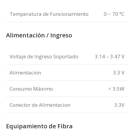
Temperatura de Funcionamiento
0 ~ 70 °C
Alimentación / Ingreso
Voltaje de Ingreso Soportado
3.14 – 3.47 V
Alimentacion
3.3 V
Consumo Máximo
< 3.5W
Conector de Alimentacion
3.3V
Equipamiento de Fibra