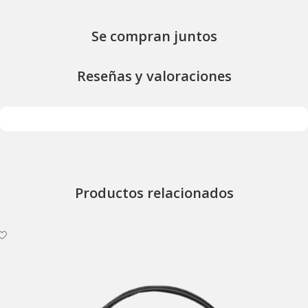
Se compran juntos
Reseñas y valoraciones
Productos relacionados