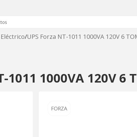
Eléctrico
UPS Forza NT-1011 1000VA 120V 6 TO
T-1011 1000VA 120V 6 
FORZA