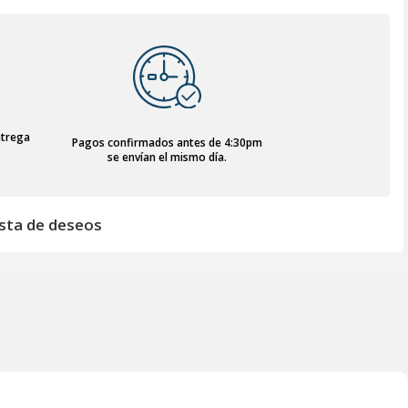
ntrega
Pagos confirmados antes de 4:30pm
se envían el mismo día.
lista de deseos