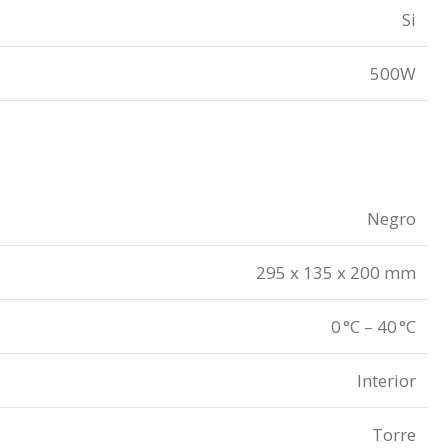
Si
500W
Negro
295 x 135 x 200 mm
0 °C – 40 °C
Interior
Torre