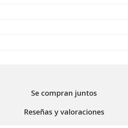
Se compran juntos
Reseñas y valoraciones