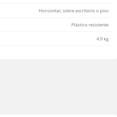
Horizontal, sobre escritorio o piso
Plástico resistente
4.9 kg