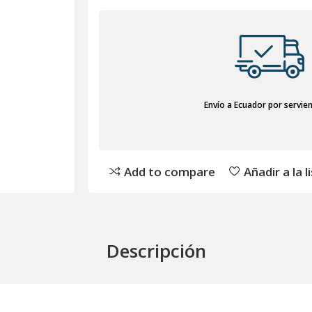
Envío a Ecuador por servie
Add to compare
Añadir a la 
Descripción