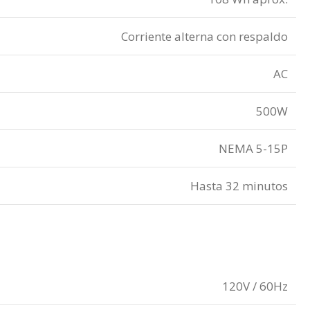
Corriente alterna con respaldo
AC
500W
NEMA 5-15P
Hasta 32 minutos
120V / 60Hz