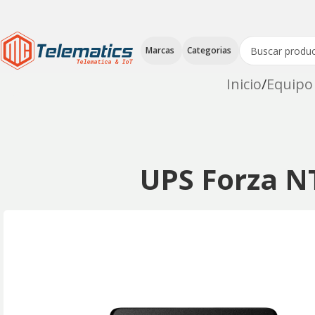
Marcas
Categorias
Inicio
Equipo 
UPS Forza N