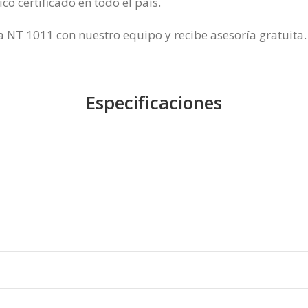
co certificado en todo el país.
za NT 1011 con nuestro equipo y recibe asesoría gratuita.
Especificaciones