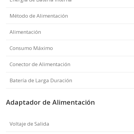
Método de Alimentación
Alimentación
Consumo Máximo
Conector de Alimentación
Batería de Larga Duración
Adaptador de Alimentación
Voltaje de Salida