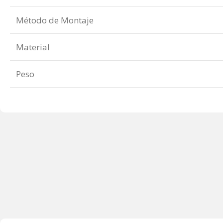
Método de Montaje
Material
Peso