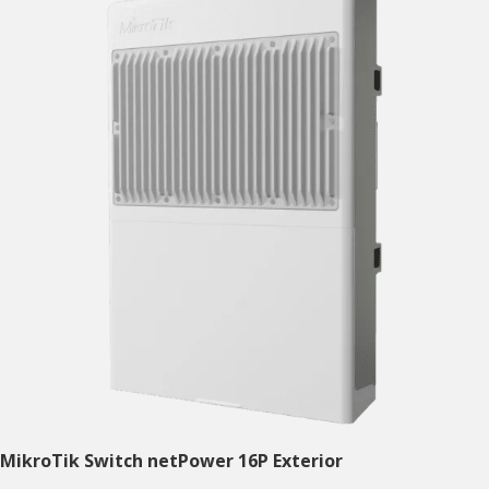
MikroTik Switch netPower 16P Exterior