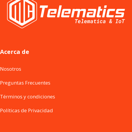
Acerca de
Nosotros
Preguntas Frecuentes
Términos y condiciones
Políticas de Privacidad