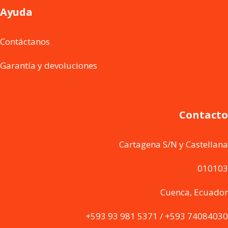
Ayuda
Contáctanos
Garantía y devoluciones
Contacto
Cartagena S/N y Castellana
010103
Cuenca, Ecuador
+593 93 981 5371 / +593 74084030