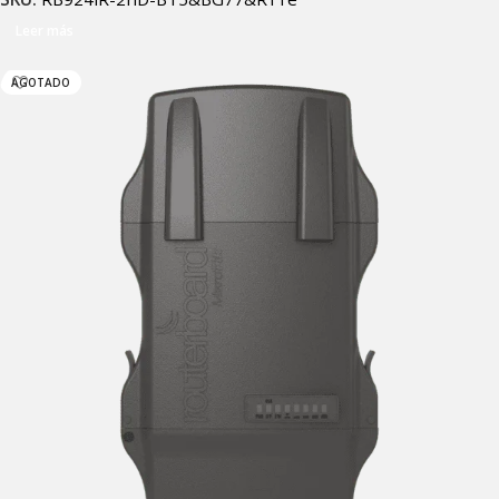
Leer más
AGOTADO