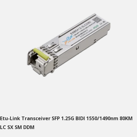
Etu-Link Transceiver SFP 1.25G BIDI 1550/1490nm 80KM
LC SX SM DDM