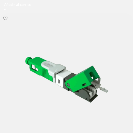
Añadir al carrito