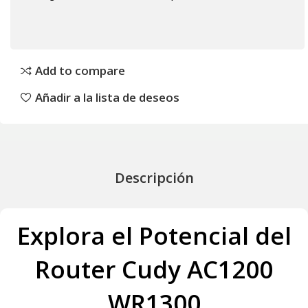
Add to compare
Añadir a la lista de deseos
Descripción
Explora el Potencial del
Router Cudy AC1200
WR1300