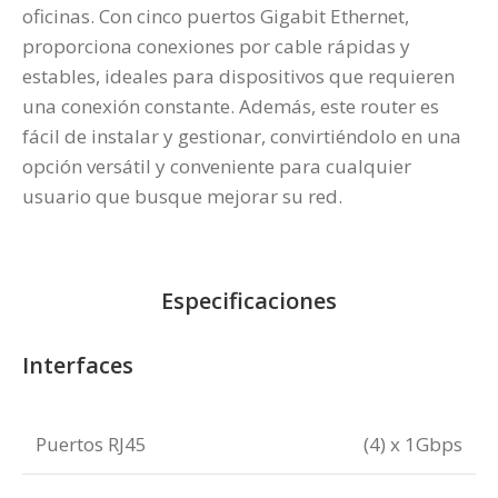
oficinas. Con cinco puertos Gigabit Ethernet,
proporciona conexiones por cable rápidas y
estables, ideales para dispositivos que requieren
una conexión constante. Además, este router es
fácil de instalar y gestionar, convirtiéndolo en una
opción versátil y conveniente para cualquier
usuario que busque mejorar su red.
Especificaciones
Interfaces
Puertos RJ45
(4) x 1Gbps