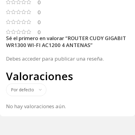
0
0
0
0
Sé el primero en valorar “ROUTER CUDY GIGABIT
WR1300 WI-FI AC1200 4 ANTENAS”
Debes
acceder
para publicar una reseña.
Valoraciones
No hay valoraciones aún.