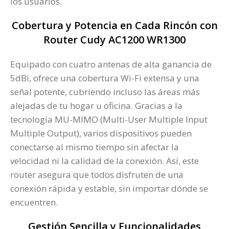
los usuarios.
Cobertura y Potencia en Cada Rincón con
Router Cudy AC1200 WR1300
Equipado con cuatro antenas de alta ganancia de
5dBi, ofrece una cobertura Wi-Fi extensa y una
señal potente, cubriendo incluso las áreas más
alejadas de tu hogar u oficina. Gracias a la
tecnología MU-MIMO (Multi-User Multiple Input
Multiple Output), varios dispositivos pueden
conectarse al mismo tiempo sin afectar la
velocidad ni la calidad de la conexión. Así, este
router asegura que todos disfruten de una
conexión rápida y estable, sin importar dónde se
encuentren.
Gestión Sencilla y Funcionalidades