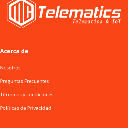
Acerca de
Nosotros
Preguntas Frecuentes
Términos y condiciones
Políticas de Privacidad