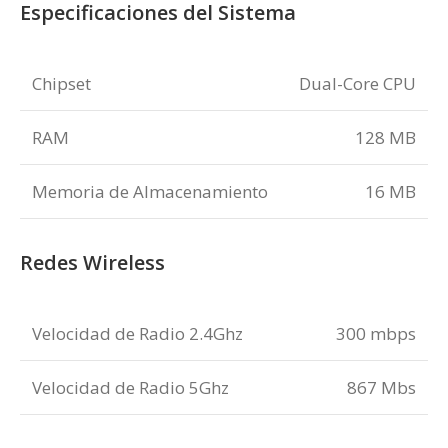
Especificaciones del Sistema
Chipset
Dual-Core CPU
RAM
128 MB
Memoria de Almacenamiento
16 MB
Redes Wireless
Velocidad de Radio 2.4Ghz
300 mbps
Velocidad de Radio 5Ghz
867 Mbs