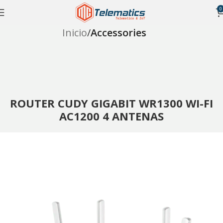
0
Inicio
Accessories
ROUTER CUDY GIGABIT WR1300 WI-FI
AC1200 4 ANTENAS