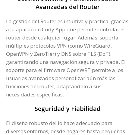
Avanzadas del Router
La gestión del Router es intuitiva y práctica, gracias
a la aplicación Cudy App que permite controlar el
router desde cualquier lugar. Además, soporta
múltiples protocolos VPN (como WireGuard,
OpenVPN y ZeroTier) y DNS sobre TLS (DoT),
garantizando una navegación segura y privada. El
soporte para el firmware OpenWRT permite a los
usuarios avanzados personalizar aún más las
funciones del router, adaptándolo a sus
necesidades específicas.
Seguridad y Fiabilidad
El diseño robusto del lo hace adecuado para
diversos entornos, desde hogares hasta pequeñas