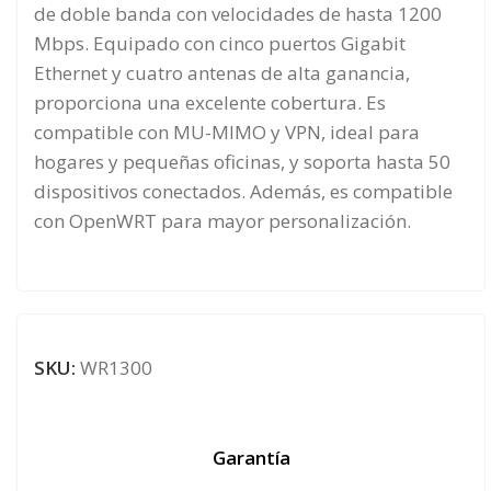
de doble banda con velocidades de hasta 1200
Mbps. Equipado con cinco puertos Gigabit
Ethernet y cuatro antenas de alta ganancia,
proporciona una excelente cobertura. Es
compatible con MU-MIMO y VPN, ideal para
hogares y pequeñas oficinas, y soporta hasta 50
dispositivos conectados. Además, es compatible
con OpenWRT para mayor personalización.
SKU:
WR1300
Garantía