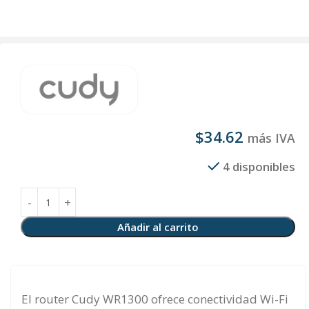
$
34.62
más IVA
4 disponibles
Añadir al carrito
El router Cudy WR1300 ofrece conectividad Wi-Fi