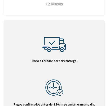
12 Meses
Envío a Ecuador por servientrega
Pagos confirmados antes de 4:30pm se envían el mismo día.