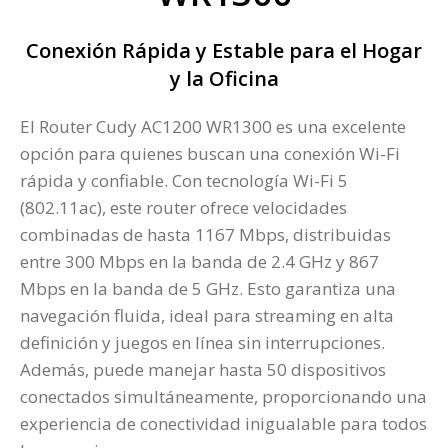
Conexión Rápida y Estable para el Hogar
y la Oficina
El Router Cudy AC1200 WR1300 es una excelente
opción para quienes buscan una conexión Wi-Fi
rápida y confiable. Con tecnología Wi-Fi 5
(802.11ac), este router ofrece velocidades
combinadas de hasta 1167 Mbps, distribuidas
entre 300 Mbps en la banda de 2.4 GHz y 867
Mbps en la banda de 5 GHz. Esto garantiza una
navegación fluida, ideal para streaming en alta
definición y juegos en línea sin interrupciones.
Además, puede manejar hasta 50 dispositivos
conectados simultáneamente, proporcionando una
experiencia de conectividad inigualable para todos