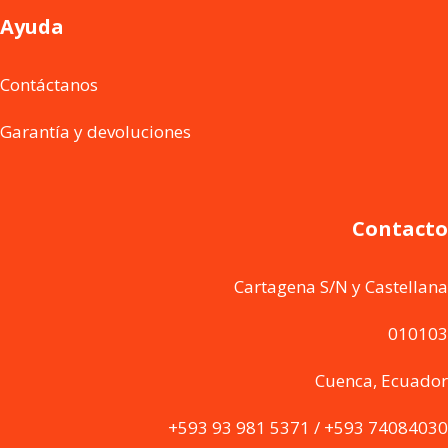
Ayuda
Contáctanos
Garantía y devoluciones
Contacto
Cartagena S/N y Castellana
010103
Cuenca, Ecuador
+593 93 981 5371 / +593 74084030