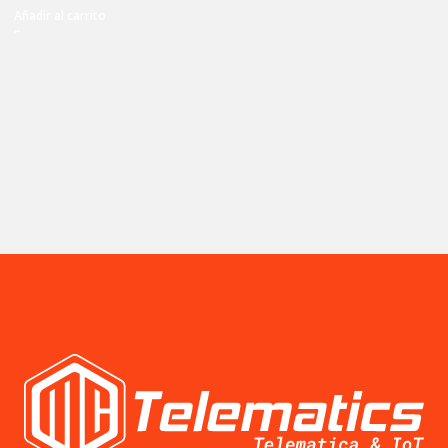
Añadir al carrito