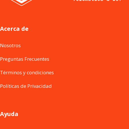
Acerca de
Nosotros
Preguntas Frecuentes
Términos y condiciones
Políticas de Privacidad
Ayuda