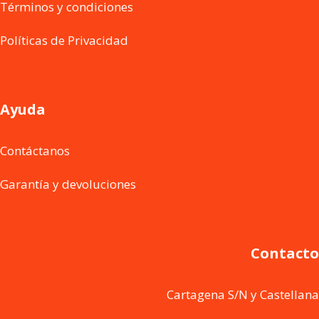
Términos y condiciones
Políticas de Privacidad
Ayuda
Contáctanos
Garantía y devoluciones
Contacto
Cartagena S/N y Castellana