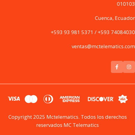
010103
Cuenca, Ecuador
+593 93 981 5371 / +593 74084030
ventas@mctelematics.com
Copyright 2025 Mctelematics. Todos los derechos
reservados MC Telematics