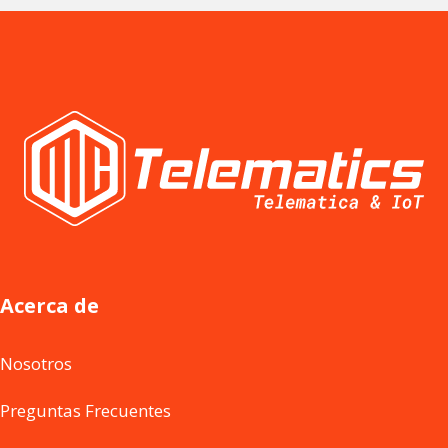
Acerca de
Nosotros
Preguntas Frecuentes