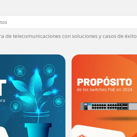
de telecomunicaciones con soluciones y casos de éxito c