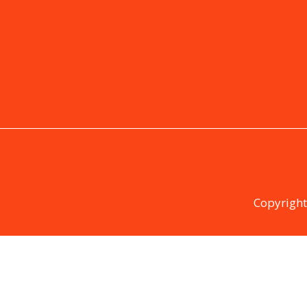
Copyright