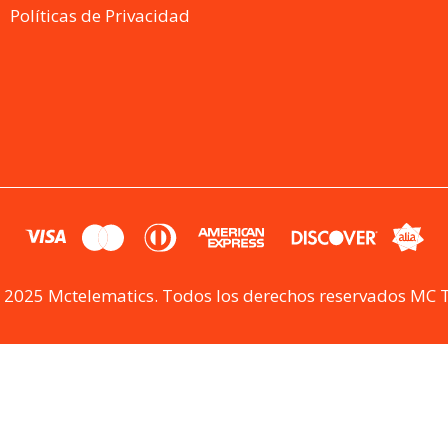
Políticas de Privacidad
 2025 Mctelematics. Todos los derechos reservados MC 