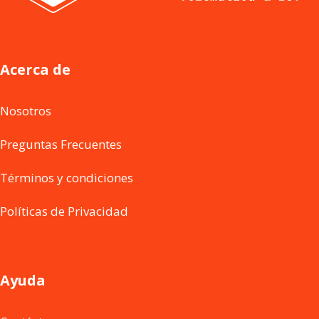
Acerca de
Nosotros
Preguntas Frecuentes
Términos y condiciones
Políticas de Privacidad
Ayuda