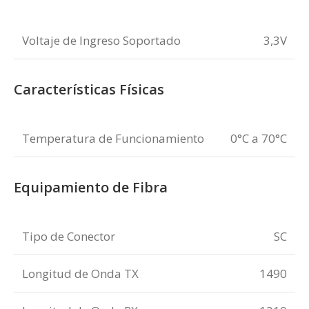
Voltaje de Ingreso Soportado
3,3V
Características Físicas
Temperatura de Funcionamiento
0°C a 70°C
Equipamiento de Fibra
Tipo de Conector
SC
Longitud de Onda TX
1490