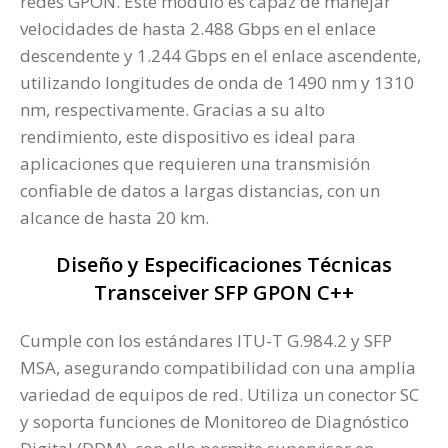
redes GPON. Este módulo es capaz de manejar
velocidades de hasta 2.488 Gbps en el enlace
descendente y 1.244 Gbps en el enlace ascendente,
utilizando longitudes de onda de 1490 nm y 1310
nm, respectivamente. Gracias a su alto
rendimiento, este dispositivo es ideal para
aplicaciones que requieren una transmisión
confiable de datos a largas distancias, con un
alcance de hasta 20 km.
Diseño y Especificaciones Técnicas
Transceiver SFP GPON C++
Cumple con los estándares ITU-T G.984.2 y SFP
MSA, asegurando compatibilidad con una amplia
variedad de equipos de red. Utiliza un conector SC
y soporta funciones de Monitoreo de Diagnóstico