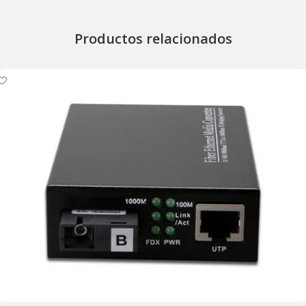
Productos relacionados