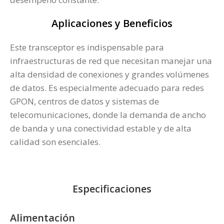
Aplicaciones y Beneficios
Este transceptor es indispensable para
infraestructuras de red que necesitan manejar una
alta densidad de conexiones y grandes volúmenes
de datos. Es especialmente adecuado para redes
GPON, centros de datos y sistemas de
telecomunicaciones, donde la demanda de ancho
de banda y una conectividad estable y de alta
calidad son esenciales.
Especificaciones
Alimentación