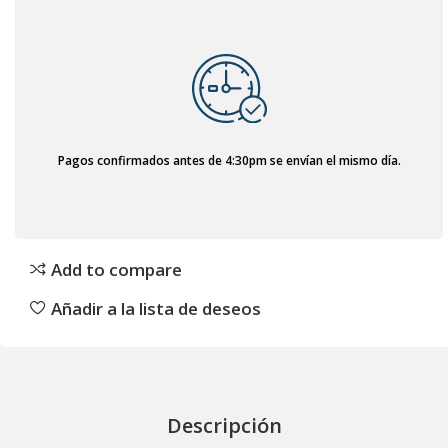
Pagos confirmados antes de 4:30pm se envían el mismo día.
Add to compare
Añadir a la lista de deseos
Descripción