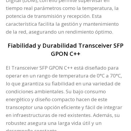
Digital (DDM), con ello permite supervisar en
tiempo real parámetros como la temperatura, la
potencia de transmisión y recepción. Esta
característica facilita la gestión y mantenimiento
de la red, asegurando un rendimiento óptimo.
Fiabilidad y Durabilidad Transceiver SFP
GPON C++
El Transceiver SFP GPON C++ está diseñado para
operar en un rango de temperatura de 0°C a 70°C,
lo que garantiza su fiabilidad en una variedad de
condiciones ambientales. Su bajo consumo
energético y diseño compacto hacen de este
transceptor una opción eficiente y fácil de integrar
en infraestructuras de red existentes. Además, su
robustez asegura una larga vida útil y un
desempeño constante.