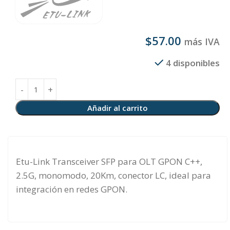
$
57.00
más IVA
4 disponibles
Añadir al carrito
Etu-Link Transceiver SFP para OLT GPON C++,
2.5G, monomodo, 20Km, conector LC, ideal para
integración en redes GPON.