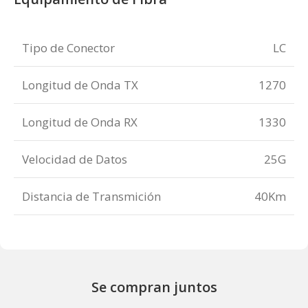
Tipo de Conector
LC
Longitud de Onda TX
1270
Longitud de Onda RX
1330
Velocidad de Datos
25G
Distancia de Transmición
40Km
Se compran juntos