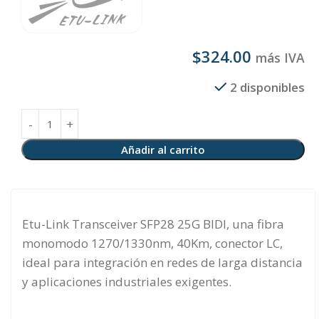
$
324.00
más IVA
2 disponibles
Añadir al carrito
Etu-Link Transceiver SFP28 25G BIDI, una fibra
monomodo 1270/1330nm, 40Km, conector LC,
ideal para integración en redes de larga distancia
y aplicaciones industriales exigentes.