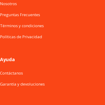
Nosotros
Preguntas Frecuentes
Términos y condiciones
Políticas de Privacidad
Ayuda
Contáctanos
Garantía y devoluciones