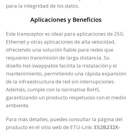
para la integridad de los datos.
Aplicaciones y Beneficios
Este transceptor es ideal para aplicaciones de 25G
Ethernet y otras aplicaciones de alta velocidad,
ofreciendo una solución fiable para redes que
requieren transmisión de larga distancia. Su
diseño hot-swappable facilita la instalación y el
mantenimiento, permitiendo una rápida expansión
de la infraestructura de red sin interrupciones.
Además, cumple con la normativa RoHS,
garantizando un producto respetuoso con el medio
ambiente.
Para más detalles, puedes consultar la página del
producto en el sitio web de ETU-Link:
ES2B232X-