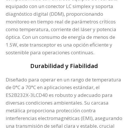
equipado con un conector LC simplex y soporta
diagnóstico digital (DDM), proporcionando
monitoreo en tiempo real de parámetros críticos
como temperatura, corriente del láser y potencia
óptica. Con un consumo de energía de menos de
1.5W, este transceptor es una opción eficiente y
sostenible para operaciones continuas.
Durabilidad y Fiabilidad
Diseñado para operar en un rango de temperatura
de 0°C a 70°C en aplicaciones estándar, el
ES2B232X-3LCD40 es robusto y adecuado para
diversas condiciones ambientales. Su carcasa
metálica proporciona protección contra
interferencias electromagnéticas (EMI), asegurando
una transmisión de señal clara y estable, crucial