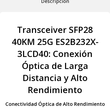
Descripción
Transceiver SFP28
40KM 25G ES2B232X-
3LCD40: Conexión
Óptica de Larga
Distancia y Alto
Rendimiento
Conectividad Óptica de Alto Rendimiento