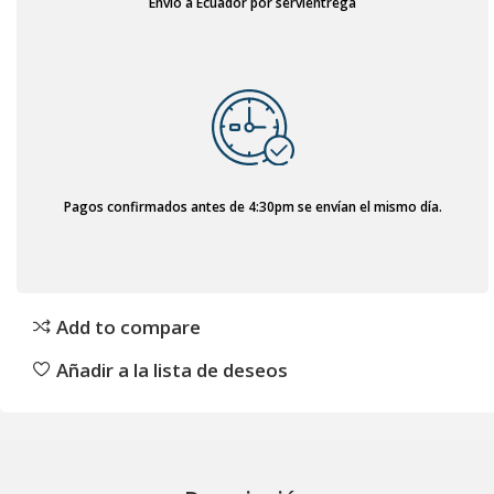
Envío a Ecuador por servientrega
Pagos confirmados antes de 4:30pm se envían el mismo día.
Add to compare
Añadir a la lista de deseos