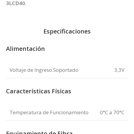
3LCD40
.
Especificaciones
Alimentación
Voltaje de Ingreso Soportado
3,3V
Características Físicas
Temperatura de Funcionamiento
0°C a 70°C
Equipamiento de Fibra