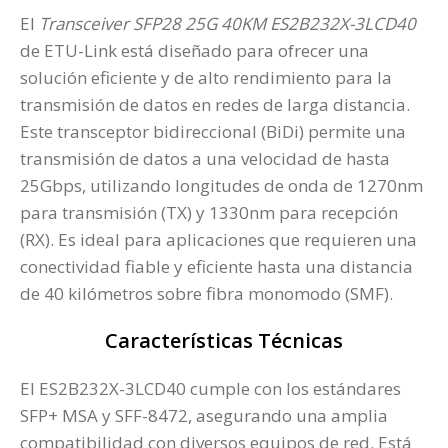
El
Transceiver SFP28 25G 40KM ES2B232X-3LCD40
de ETU-Link está diseñado para ofrecer una
solución eficiente y de alto rendimiento para la
transmisión de datos en redes de larga distancia.
Este transceptor bidireccional (BiDi) permite una
transmisión de datos a una velocidad de hasta
25Gbps, utilizando longitudes de onda de 1270nm
para transmisión (TX) y 1330nm para recepción
(RX). Es ideal para aplicaciones que requieren una
conectividad fiable y eficiente hasta una distancia
de 40 kilómetros sobre fibra monomodo (SMF).
Características Técnicas
El ES2B232X-3LCD40 cumple con los estándares
SFP+ MSA y SFF-8472, asegurando una amplia
compatibilidad con diversos equipos de red. Está