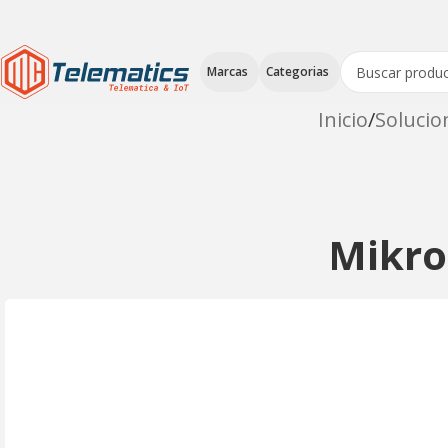
Marcas
Categorias
Inicio
Solucio
Mikro