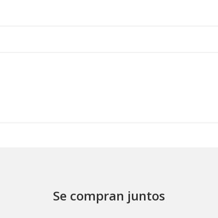
Se compran juntos