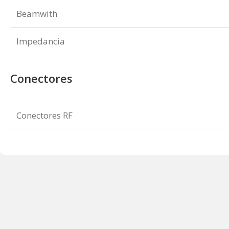
Beamwith
Impedancia
Conectores
Conectores RF