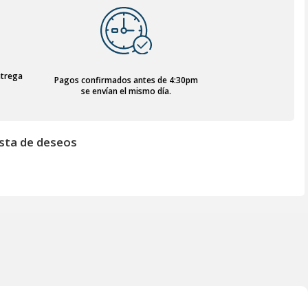
ntrega
Pagos confirmados antes de 4:30pm
se envían el mismo día.
lista de deseos