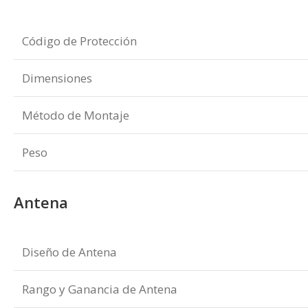
Código de Protección
Dimensiones
Método de Montaje
Peso
Antena
Diseño de Antena
Rango y Ganancia de Antena