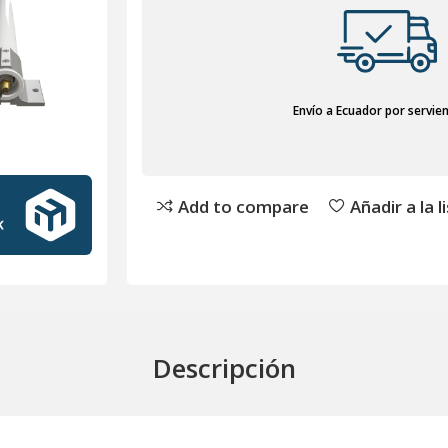
Envío a Ecuador por servie
Add to compare
Añadir a la 
Descripción