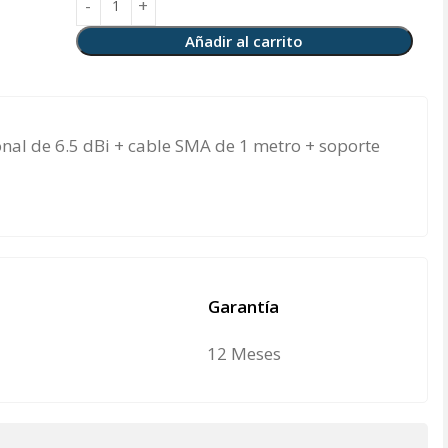
Añadir al carrito
nal de 6.5 dBi + cable SMA de 1 metro + soporte
Garantía
12 Meses