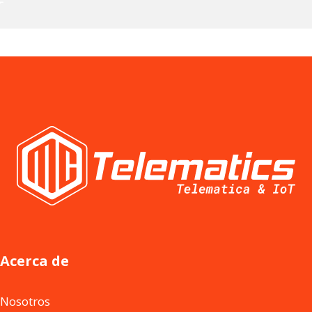
Acerca de
Nosotros