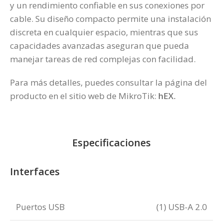
y un rendimiento confiable en sus conexiones por
cable. Su diseño compacto permite una instalación
discreta en cualquier espacio, mientras que sus
capacidades avanzadas aseguran que pueda
manejar tareas de red complejas con facilidad.
Para más detalles, puedes consultar la página del
producto en el sitio web de MikroTik:
hEX
.
Especificaciones
Interfaces
Puertos USB
(1) USB-A 2.0