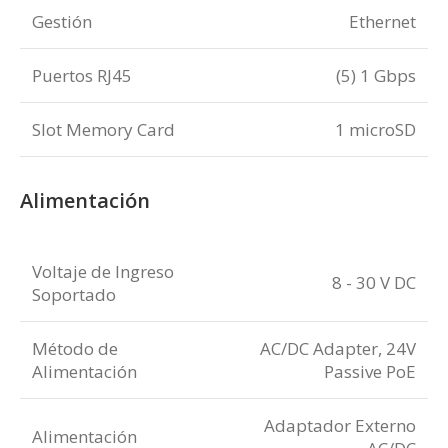
Gestión
Ethernet
Puertos RJ45
(5) 1 Gbps
Slot Memory Card
1 microSD
Alimentación
Voltaje de Ingreso
8 - 30 V DC
Soportado
Método de
AC/DC Adapter, 24V
Alimentación
Passive PoE
Adaptador Externo
Alimentación