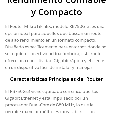
y Compacto
El Router MikroTik hEX, modelo RB750Gr3, es una
opción ideal para aquellos que buscan un router
de alto rendimiento en un formato compacto.
Diseñado específicamente para entornos donde no
se requiere conectividad inalámbrica, este router
ofrece una conectividad Gigabit rápida y eficiente
en un dispositivo fácil de instalar y manejar.
Características Principales del Router
El RB750Gr3 viene equipado con cinco puertos
Gigabit Ethernet y está impulsado por un
procesador Dual-Core de 880 MHz, lo que le
permite manejar múltiples tareas de red con