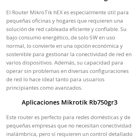
El Router MikroTik hEX es especialmente útil para
pequeñas oficinas y hogares que requieren una
solución de red cableada eficiente y confiable. Su
bajo consumo energético, de solo 5W en uso
normal, lo convierte en una opción económica y
sostenible para gestionar la conectividad de red en
varios dispositivos. Además, su capacidad para
operar sin problemas en diversas configuraciones
de red lo hace ideal tanto para usuarios
principiantes como avanzados.
Aplicaciones Mikrotik Rb750gr3
Este router es perfecto para redes domésticas y de
pequeñas empresas que no necesitan conectividad
inalámbrica, pero sí requieren un control detallado