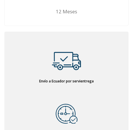
12 Meses
Envío a Ecuador por servientrega