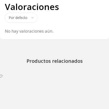
Valoraciones
No hay valoraciones aún.
Productos relacionados