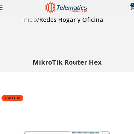
0
Inicio
Redes Hogar y Oficina
MikroTik Router Hex
AGOTADO