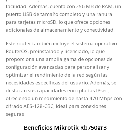
facilidad. Además, cuenta con 256 MB de RAM, un
puerto USB de tamaño completo y una ranura
para tarjetas microSD, lo que ofrece opciones
adicionales de almacenamiento y conectividad.
Este router también incluye el sistema operativo
RouterOS, preinstalado y licenciado, lo que
proporciona una amplia gama de opciones de
configuración avanzadas para personalizar y
optimizar el rendimiento de la red según las
necesidades específicas del usuario. Además, se
destacan sus capacidades encriptadas IPsec,
ofreciendo un rendimiento de hasta 470 Mbps con
cifrado AES-128-CBC, ideal para conexiones
seguras
Beneficios Mikrotik Rb750gr3