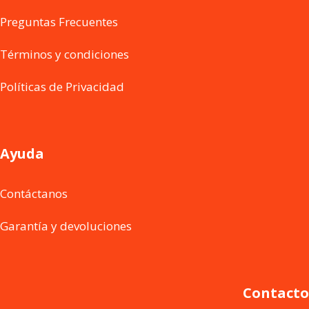
Preguntas Frecuentes
Términos y condiciones
Políticas de Privacidad
Ayuda
Contáctanos
Garantía y devoluciones
Contacto