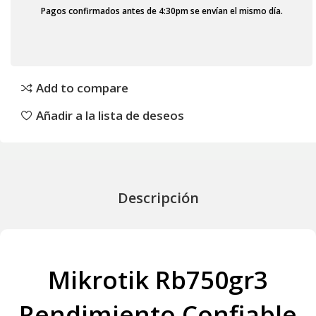
Pagos confirmados antes de 4:30pm se envían el mismo día.
Add to compare
Añadir a la lista de deseos
Descripción
Mikrotik Rb750gr3
Rendimiento Confiable