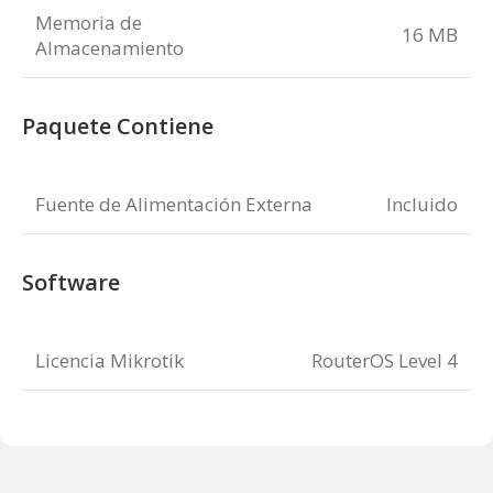
Memoria de
16 MB
Almacenamiento
Paquete Contiene
Fuente de Alimentación Externa
Incluido
Software
Licencia Mikrotik
RouterOS Level 4