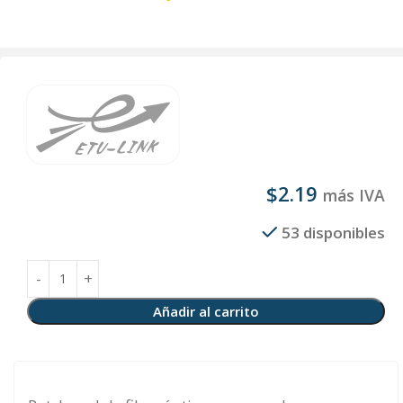
$
2.19
más IVA
53 disponibles
Añadir al carrito