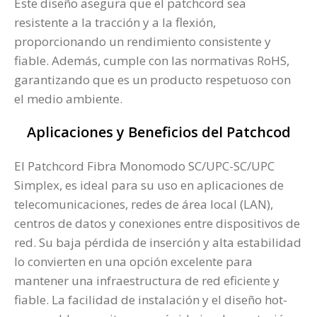
Este diseño asegura que el patchcord sea
resistente a la tracción y a la flexión,
proporcionando un rendimiento consistente y
fiable. Además, cumple con las normativas RoHS,
garantizando que es un producto respetuoso con
el medio ambiente.
Aplicaciones y Beneficios del Patchcod
El Patchcord Fibra Monomodo SC/UPC-SC/UPC
Simplex, es ideal para su uso en aplicaciones de
telecomunicaciones, redes de área local (LAN),
centros de datos y conexiones entre dispositivos de
red. Su baja pérdida de inserción y alta estabilidad
lo convierten en una opción excelente para
mantener una infraestructura de red eficiente y
fiable. La facilidad de instalación y el diseño hot-