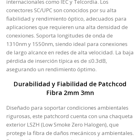
internacionales como IEC y Telcordia. Los
conectores SC/UPC son conocidos por su alta
fiabilidad y rendimiento óptico, adecuados para
aplicaciones que requieren una alta densidad de
conexiones. Soporta longitudes de onda de
1310nm y 1550nm, siendo ideal para conexiones
de largo alcance en redes de alta velocidad. La baja
pérdida de inserción típica es de ≤0.3dB,
asegurando un rendimiento óptimo.
Durabilidad y Fiabilidad de Patchcod
Fibra 2mm 3mn
Diseñado para soportar condiciones ambientales
rigurosas, este patchcord cuenta con una chaqueta
exterior LSZH (Low Smoke Zero Halogen), que
protege la fibra de daños mecánicos y ambientales.