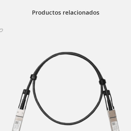
Productos relacionados