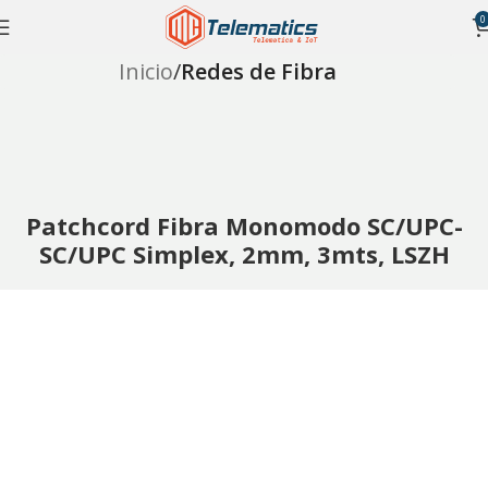
0
Inicio
Redes de Fibra
Patchcord Fibra Monomodo SC/UPC-
SC/UPC Simplex, 2mm, 3mts, LSZH