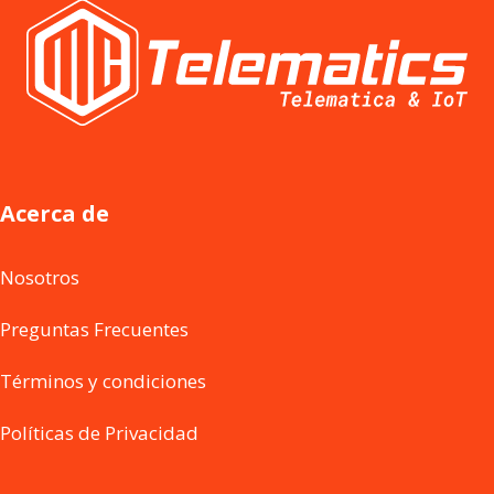
Acerca de
Nosotros
Preguntas Frecuentes
Términos y condiciones
Políticas de Privacidad