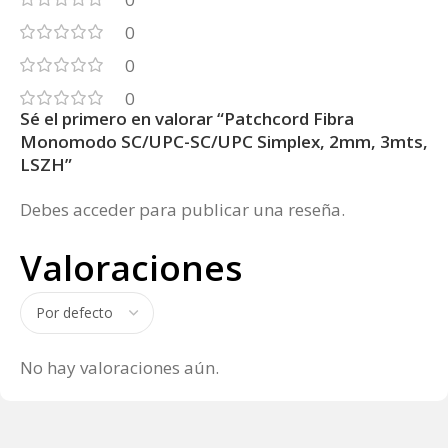
0
0
0
Sé el primero en valorar “Patchcord Fibra
Monomodo SC/UPC-SC/UPC Simplex, 2mm, 3mts,
LSZH”
Debes
acceder
para publicar una reseña.
Valoraciones
No hay valoraciones aún.