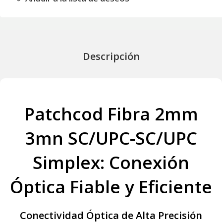
Descripción
Patchcod Fibra 2mm
3mn SC/UPC-SC/UPC
Simplex: Conexión
Óptica Fiable y Eficiente
Conectividad Óptica de Alta Precisión