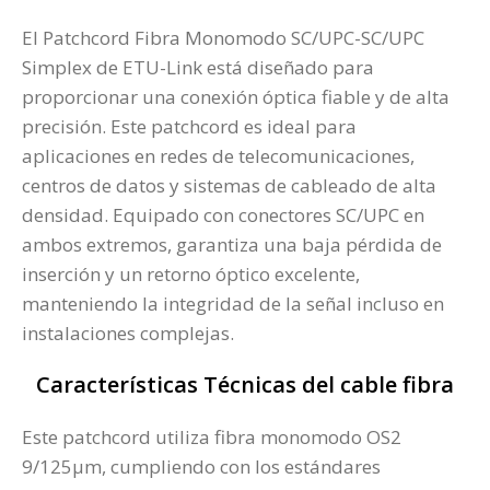
El Patchcord Fibra Monomodo SC/UPC-SC/UPC
Simplex de ETU-Link está diseñado para
proporcionar una conexión óptica fiable y de alta
precisión. Este patchcord es ideal para
aplicaciones en redes de telecomunicaciones,
centros de datos y sistemas de cableado de alta
densidad. Equipado con conectores SC/UPC en
ambos extremos, garantiza una baja pérdida de
inserción y un retorno óptico excelente,
manteniendo la integridad de la señal incluso en
instalaciones complejas.
Características Técnicas del cable fibra
Este patchcord utiliza fibra monomodo OS2
9/125µm, cumpliendo con los estándares