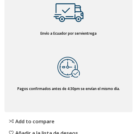
Envío a Ecuador por servientrega
Pagos confirmados antes de 4:30pm se envían el mismo día.
Add to compare
Añadir a la lista de deseos