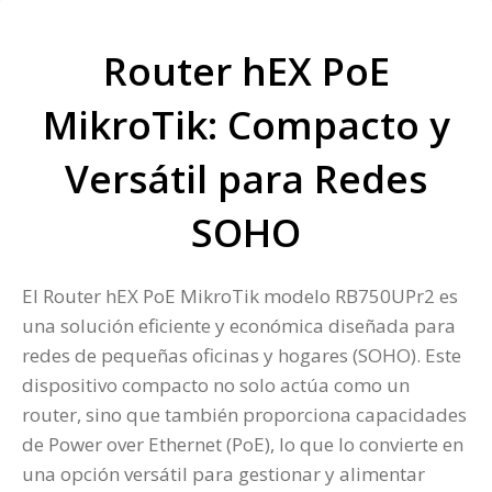
Router hEX PoE
MikroTik: Compacto y
Versátil para Redes
SOHO
El Router hEX PoE MikroTik modelo RB750UPr2 es
una solución eficiente y económica diseñada para
redes de pequeñas oficinas y hogares (SOHO). Este
dispositivo compacto no solo actúa como un
router, sino que también proporciona capacidades
de Power over Ethernet (PoE), lo que lo convierte en
una opción versátil para gestionar y alimentar