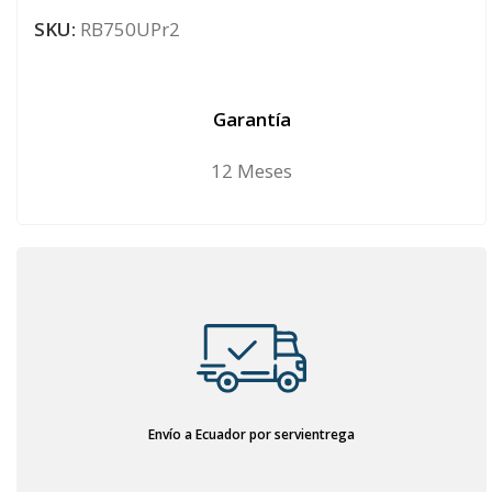
SKU:
RB750UPr2
Garantía
12 Meses
Envío a Ecuador por servientrega