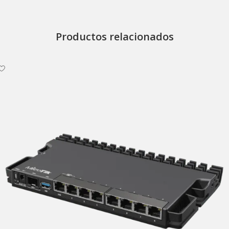
Productos relacionados