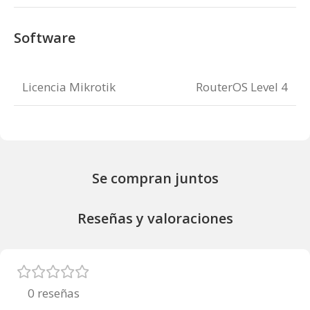
Software
Licencia Mikrotik
RouterOS Level 4
Se compran juntos
Reseñas y valoraciones
0 reseñas