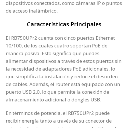
dispositivos conectados, como cámaras IP o puntos
de acceso inalámbrico.
Características Principales
El RB750UPr2 cuenta con cinco puertos Ethernet
10/100, de los cuales cuatro soportan PoE de
manera pasiva. Esto significa que puedes
alimentar dispositivos a través de estos puertos sin
la necesidad de adaptadores PoE adicionales, lo
que simplifica la instalación y reduce el desorden
de cables. Además, el router está equipado con un
puerto USB 2.0, lo que permite la conexión de
almacenamiento adicional o dongles USB​.
En términos de potencia, el RB750UPr2 puede
recibir energía tanto a través de su conector de