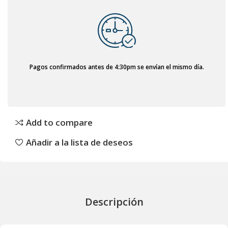
Pagos confirmados antes de 4:30pm se envían el mismo día.
Add to compare
Añadir a la lista de deseos
Descripción