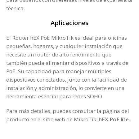
técnica.
Aplicaciones
El
R
outer hEX PoE MikroTik es ideal para oficinas
pequeñas, hogares, y cualquier instalación que
necesite un router de alto rendimiento que
también pueda alimentar dispositivos a través de
PoE. Su capacidad para manejar múltiples
dispositivos conectados, junto con la facilidad de
instalación y administración, lo convierte en una
herramienta esencial para redes SOHO.
Para más detalles, puedes consultar la página del
producto en el sitio web de MikroTik:
hEX PoE lite
.