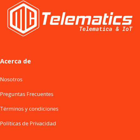
Acerca de
Nosotros
Preguntas Frecuentes
Términos y condiciones
Políticas de Privacidad