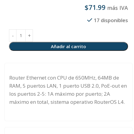
$
71.99
más IVA
17 disponibles
Añadir al carrito
Router Ethernet con CPU de 650MHz, 64MB de
RAM, 5 puertos LAN, 1 puerto USB 2.0, PoE-out en
los puertos 2-5: 1A máximo por puerto; 2A
máximo en total, sistema operativo RouterOS L4.