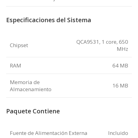
Especificaciones del Sistema
QCA9531, 1 core, 650
Chipset
MHz
RAM
64 MB
Memoria de
16 MB
Almacenamiento
Paquete Contiene
Fuente de Alimentación Externa
Incluido