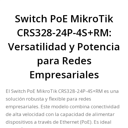
Switch PoE MikroTik
CRS328-24P-4S+RM:
Versatilidad y Potencia
para Redes
Empresariales
El Switch PoE MikroTik CRS328-24P-4S+RM es una
solución robusta y flexible para redes
empresariales. Este modelo combina conectividad
de alta velocidad con la capacidad de alimentar
dispositivos a través de Ethernet (PoE). Es ideal