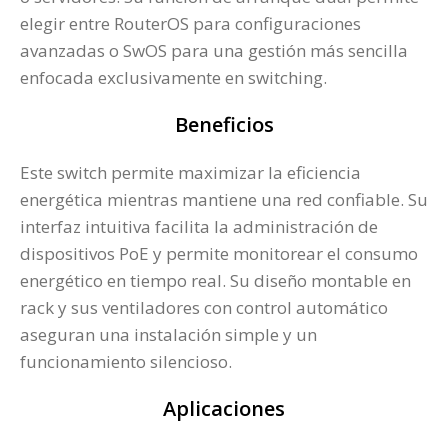
elegir entre RouterOS para configuraciones
avanzadas o SwOS para una gestión más sencilla
enfocada exclusivamente en switching.
Beneficios
Este switch permite maximizar la eficiencia
energética mientras mantiene una red confiable. Su
interfaz intuitiva facilita la administración de
dispositivos PoE y permite monitorear el consumo
energético en tiempo real. Su diseño montable en
rack y sus ventiladores con control automático
aseguran una instalación simple y un
funcionamiento silencioso.
Aplicaciones