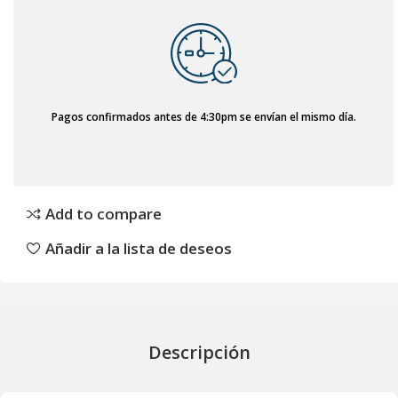
Pagos confirmados antes de 4:30pm se envían el mismo día.
Add to compare
Añadir a la lista de deseos
Descripción