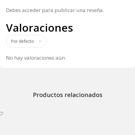
Debes
acceder
para publicar una reseña.
Valoraciones
No hay valoraciones aún.
Productos relacionados