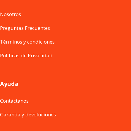
Nosotros
Preguntas Frecuentes
Términos y condiciones
Políticas de Privacidad
Ayuda
Contáctanos
Garantía y devoluciones