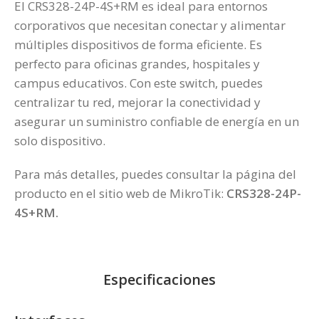
El CRS328-24P-4S+RM es ideal para entornos
corporativos que necesitan conectar y alimentar
múltiples dispositivos de forma eficiente. Es
perfecto para oficinas grandes, hospitales y
campus educativos. Con este switch, puedes
centralizar tu red, mejorar la conectividad y
asegurar un suministro confiable de energía en un
solo dispositivo.
Para más detalles, puedes consultar la página del
producto en el sitio web de MikroTik:
CRS328-24P-
4S+RM
.
Especificaciones