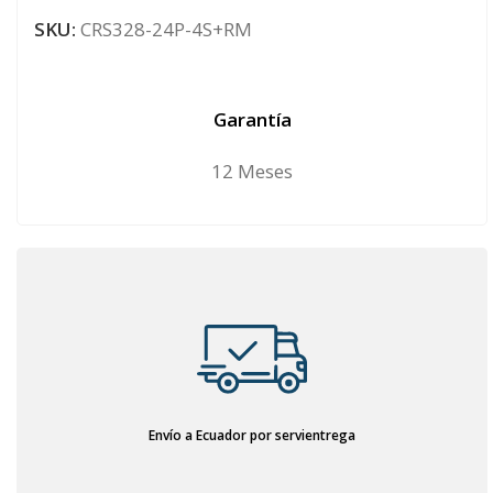
SKU:
CRS328-24P-4S+RM
Garantía
12 Meses
Envío a Ecuador por servientrega