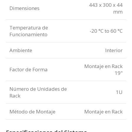
443 x 300 x 44
Dimensiones
mm
Temperatura de
-20 °C to 60 °C
Funcionamiento
Ambiente
Interior
Montaje en Rack
Factor de Forma
19"
Número de Unidades de
1U
Rack
Método de Montaje
Montaje en Rack