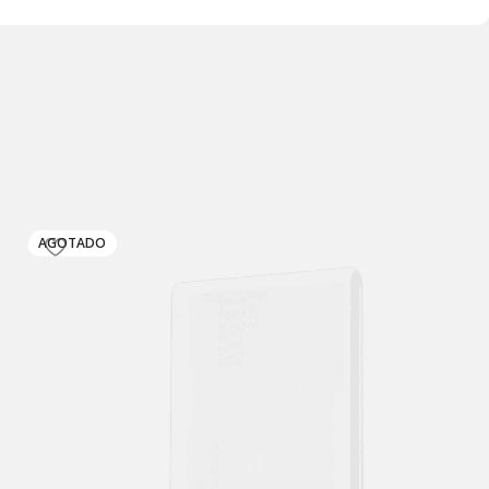
AGOTADO