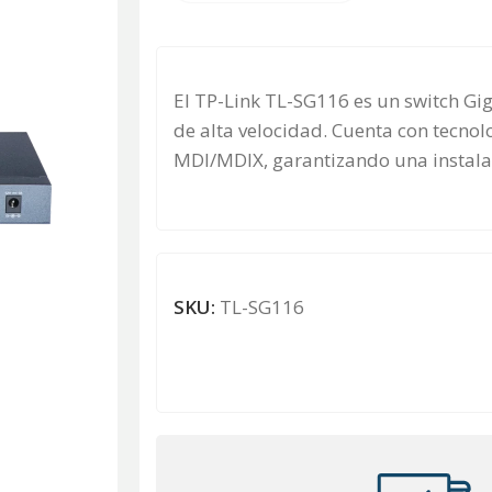
El TP-Link TL-SG116 es un switch Gig
de alta velocidad. Cuenta con tecnol
MDI/MDIX, garantizando una instalac
SKU:
TL-SG116