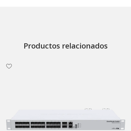
Productos relacionados