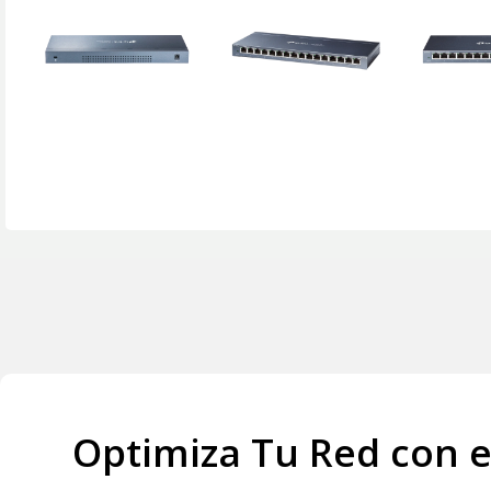
Optimiza Tu Red con e