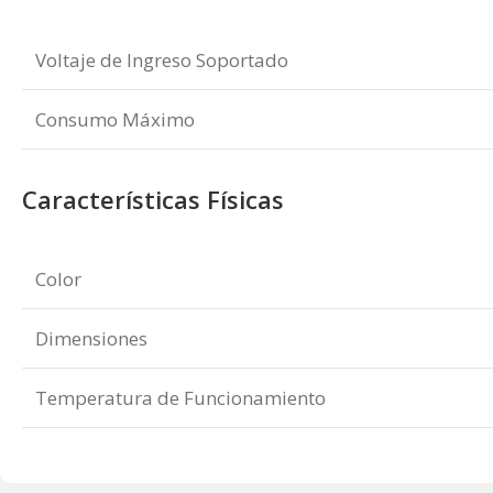
Voltaje de Ingreso Soportado
Consumo Máximo
Características Físicas
Color
Dimensiones
Temperatura de Funcionamiento