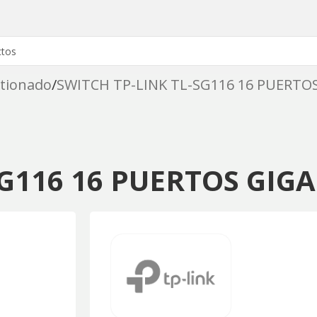
tionado
SWITCH TP-LINK TL-SG116 16 PUERTO
SG116 16 PUERTOS GIG