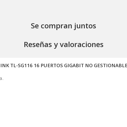
Se compran juntos
Reseñas y valoraciones
P-LINK TL-SG116 16 PUERTOS GIGABIT NO GESTIONABLE
a.