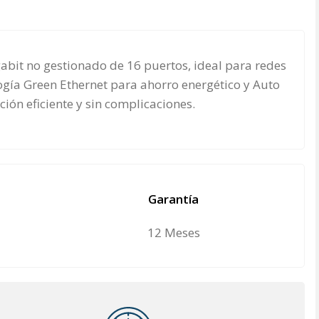
abit no gestionado de 16 puertos, ideal para redes
ogía Green Ethernet para ahorro energético y Auto
ión eficiente y sin complicaciones.
Garantía
12 Meses