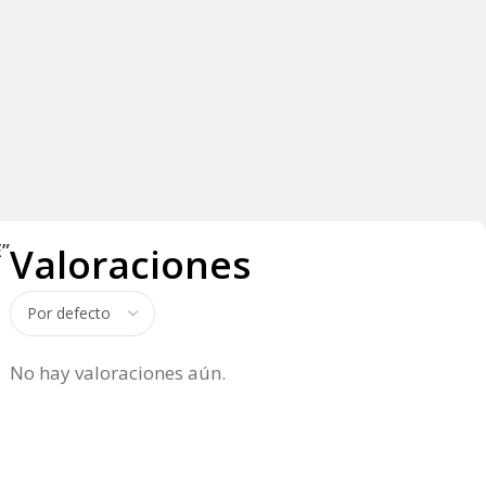
”
Valoraciones
No hay valoraciones aún.