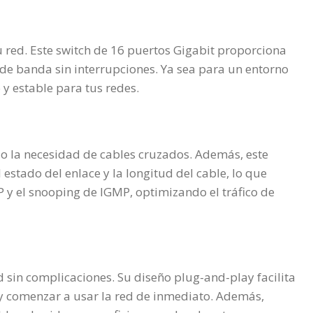
 red. Este switch de 16 puertos Gigabit proporciona
o de banda sin interrupciones. Ya sea para un entorno
y estable para tus redes.
 la necesidad de cables cruzados. Además, este
stado del enlace y la longitud del cable, lo que
 y el snooping de IGMP, optimizando el tráfico de
sin complicaciones. Su diseño plug-and-play facilita
s y comenzar a usar la red de inmediato. Además,