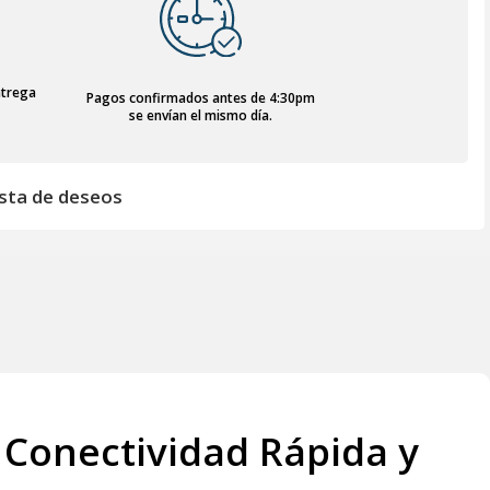
ntrega
Pagos confirmados antes de 4:30pm
se envían el mismo día.
lista de deseos
 Conectividad Rápida y