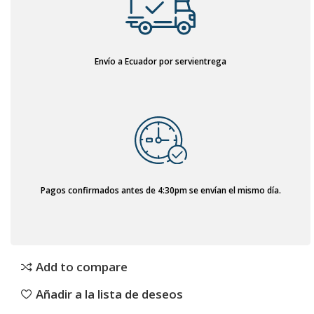
Envío a Ecuador por servientrega
Pagos confirmados antes de 4:30pm se envían el mismo día.
Add to compare
Añadir a la lista de deseos