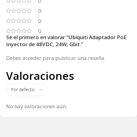
0
0
0
0
Sé el primero en valorar “Ubiquiti Adaptador PoE
Inyector de 48VDC, 24W, Gbit.”
Debes
acceder
para publicar una reseña.
Valoraciones
No hay valoraciones aún.