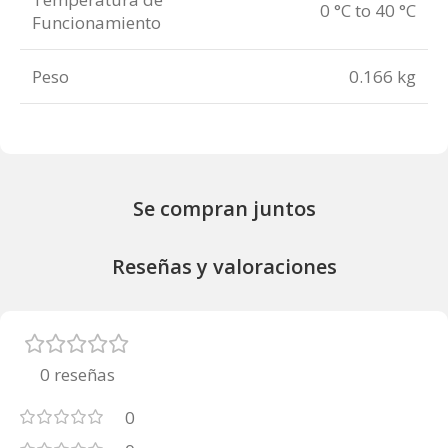
0 °C to 40 °C
Funcionamiento
Peso
0.166 kg
Se compran juntos
Reseñas y valoraciones
0 reseñas
0