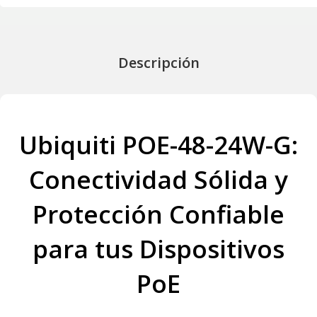
Descripción
Ubiquiti POE-48-24W-G:
Conectividad Sólida y
Protección Confiable
para tus Dispositivos
PoE