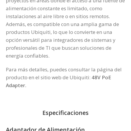
proyectos en áreas donde el acceso a una fuente de
alimentación constante es limitado, como
instalaciones al aire libre o en sitios remotos.
Además, es compatible con una amplia gama de
productos Ubiquiti, lo que lo convierte en una
opción versátil para integradores de sistemas y
profesionales de TI que buscan soluciones de
energía confiables.
Para más detalles, puedes consultar la página del
producto en el sitio web de Ubiquiti:
48V PoE
Adapter
.
Especificaciones
Adaptador de Alimentación