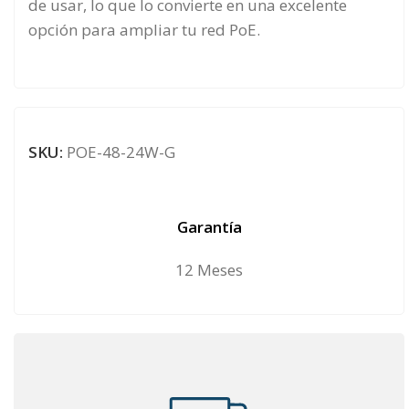
de usar, lo que lo convierte en una excelente
opción para ampliar tu red PoE.
SKU:
POE-48-24W-G
Garantía
12 Meses