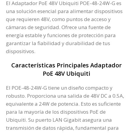
El Adaptador PoE 48V Ubiquiti POE-48-24W-G es
una solución esencial para alimentar dispositivos
que requieren 48V, como puntos de acceso y
cámaras de seguridad. Ofrece una fuente de
energía estable y funciones de protección para
garantizar la fiabilidad y durabilidad de tus
dispositivos.
Características Principales Adaptador
PoE 48V Ubiquiti
El POE-48-24W-G tiene un diseño compacto y
robusto. Proporciona una salida de 48V DC a 0.5A,
equivalente a 24W de potencia. Esto es suficiente
para la mayoría de los dispositivos PoE de
Ubiquiti. Su puerto LAN Gigabit asegura una
transmisión de datos rápida, fundamental para