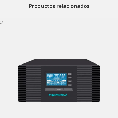
Productos relacionados