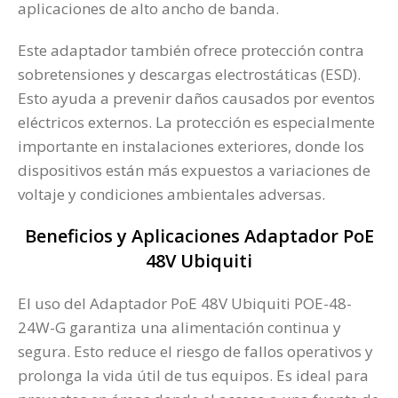
aplicaciones de alto ancho de banda.
Este adaptador también ofrece protección contra
sobretensiones y descargas electrostáticas (ESD).
Esto ayuda a prevenir daños causados por eventos
eléctricos externos. La protección es especialmente
importante en instalaciones exteriores, donde los
dispositivos están más expuestos a variaciones de
voltaje y condiciones ambientales adversas.
Beneficios y Aplicaciones Adaptador PoE
48V Ubiquiti
El uso del Adaptador PoE 48V Ubiquiti POE-48-
24W-G garantiza una alimentación continua y
segura. Esto reduce el riesgo de fallos operativos y
prolonga la vida útil de tus equipos. Es ideal para