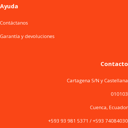
Ayuda
Contáctanos
Garantía y devoluciones
Contacto
Cartagena S/N y Castellana
010103
Cuenca, Ecuador
+593 93 981 5371 / +593 74084030