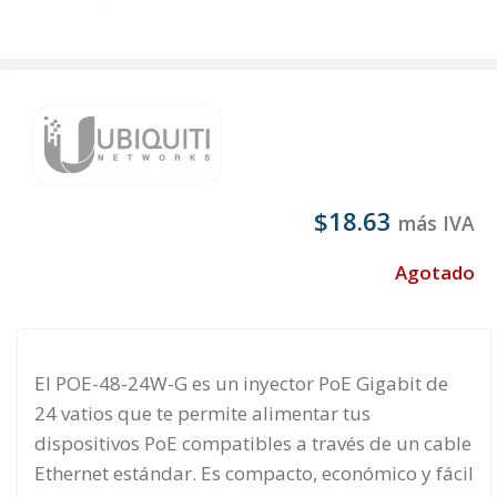
$
18.63
más IVA
Agotado
El POE-48-24W-G es un inyector PoE Gigabit de
24 vatios que te permite alimentar tus
dispositivos PoE compatibles a través de un cable
Ethernet estándar. Es compacto, económico y fácil