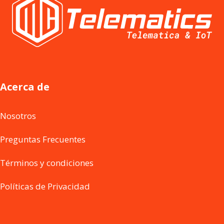
Acerca de
Nosotros
Preguntas Frecuentes
Términos y condiciones
Políticas de Privacidad