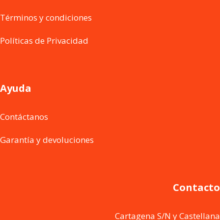
Términos y condiciones
Políticas de Privacidad
Ayuda
Contáctanos
Garantía y devoluciones
Contacto
Cartagena S/N y Castellana