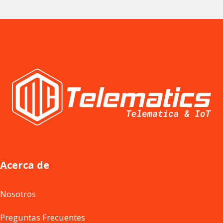
Acerca de
Nosotros
Preguntas Frecuentes