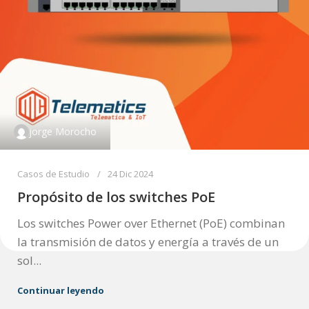
jorge Morocho
Casos de Estudio
24 Dic 2024
Propósito de los switches PoE
Los switches Power over Ethernet (PoE) combinan
la transmisión de datos y energía a través de un
sol...
Continuar leyendo