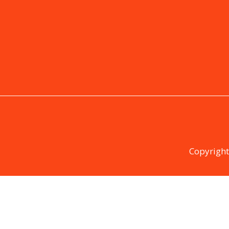
Copyright