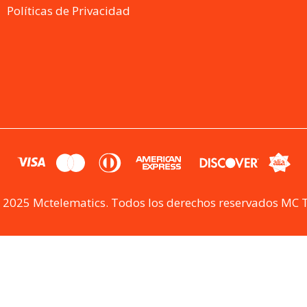
Políticas de Privacidad
 2025 Mctelematics. Todos los derechos reservados MC 