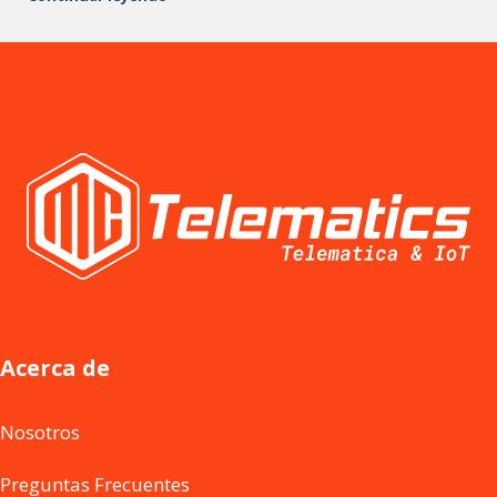
Acerca de
Nosotros
Preguntas Frecuentes