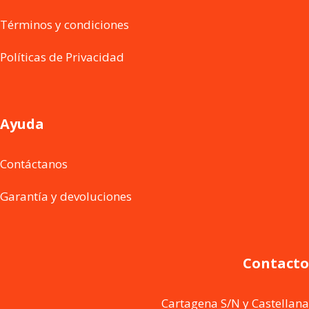
Términos y condiciones
Políticas de Privacidad
Ayuda
Contáctanos
Garantía y devoluciones
Contacto
Cartagena S/N y Castellana