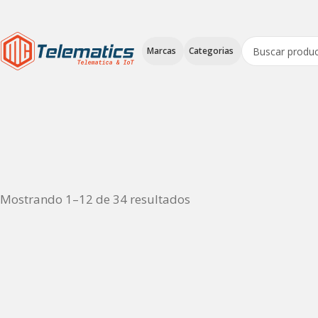
Marcas
Categorias
Mostrando 1–12 de 34 resultados