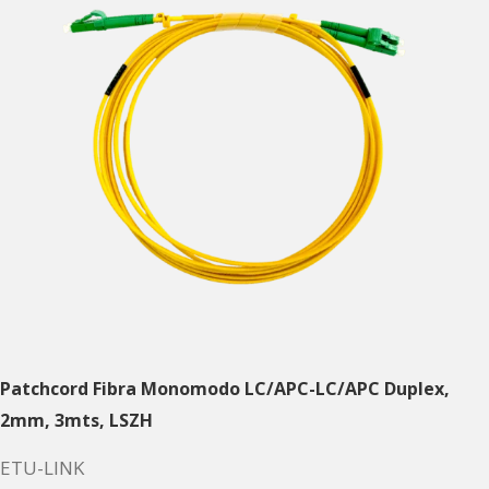
Patchcord Fibra Monomodo LC/APC-LC/APC Duplex,
2mm, 3mts, LSZH
ETU-LINK