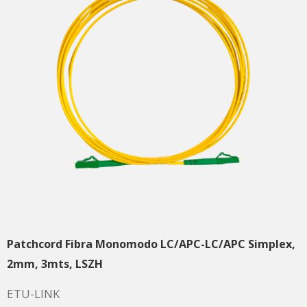
Patchcord Fibra Monomodo LC/APC-LC/APC Simplex,
2mm, 3mts, LSZH
ETU-LINK