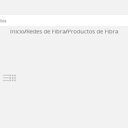
Inicio
Redes de Fibra
Productos de Fibra