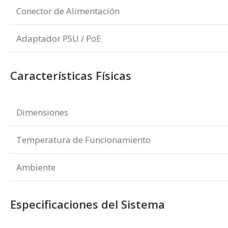
Conector de Alimentación
Adaptador PSU / PoE
Características Físicas
Dimensiones
Temperatura de Funcionamiento
Ambiente
Especificaciones del Sistema