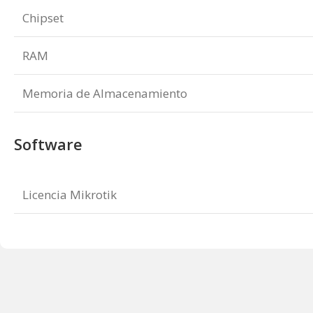
Chipset
RAM
Memoria de Almacenamiento
Software
Licencia Mikrotik