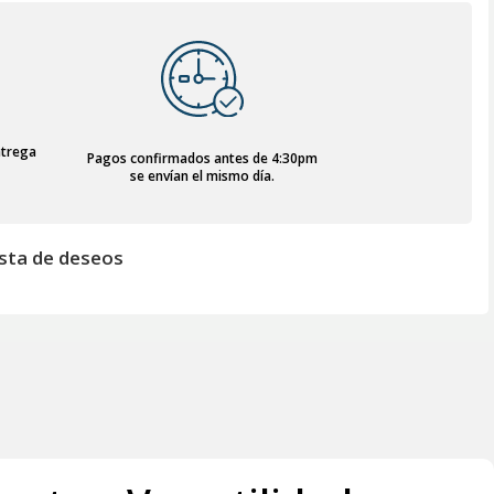
ntrega
Pagos confirmados antes de 4:30pm
se envían el mismo día.
lista de deseos