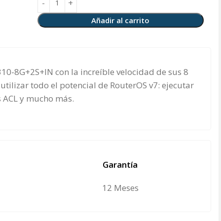
Añadir al carrito
10-8G+2S+IN con la increíble velocidad de sus 8
utilizar todo el potencial de RouterOS v7: ejecutar
as ACL y mucho más.
Garantía
12 Meses