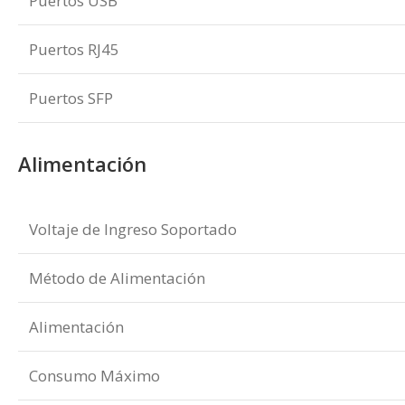
Puertos USB
Puertos RJ45
Puertos SFP
Alimentación
Voltaje de Ingreso Soportado
Método de Alimentación
Alimentación
Consumo Máximo