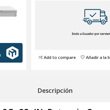
Envío a Ecuador por servie
Add to compare
Añadir a la 
Descripción