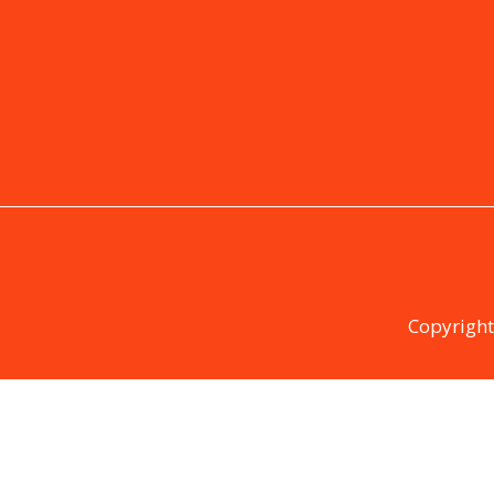
Copyright