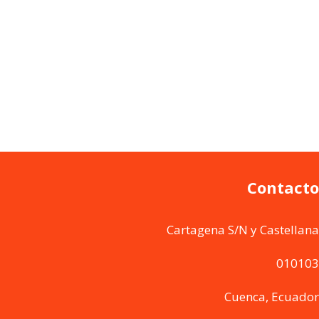
Contacto
Cartagena S/N y Castellana
010103
Cuenca, Ecuador