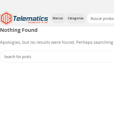
Marcas
Categorias
Nothing Found
Apologies, but no results were found. Perhaps searching w