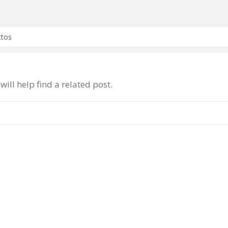
ill help find a related post.