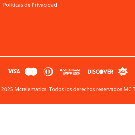
Políticas de Privacidad
 2025 Mctelematics. Todos los derechos reservados MC 