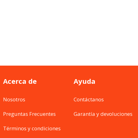
Acerca de
Ayuda
Nosotros
Contáctanos
Preguntas Frecuentes
Garantía y devoluciones
Términos y condiciones